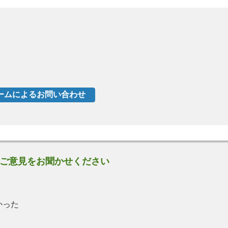
ご意見をお聞かせください
かった