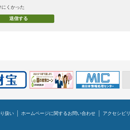
けにくかった
り扱い
ホームページに関するお問い合わせ
アクセシビ