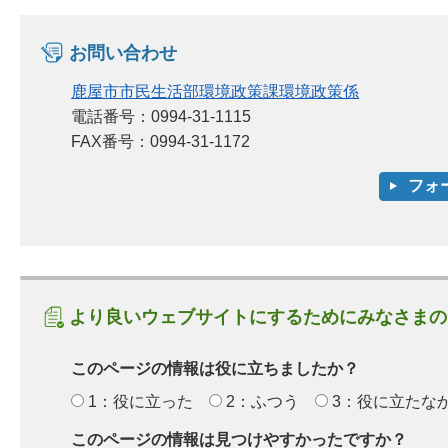
お問い合わせ
鹿屋市市民生活部環境政策課環境政策係
電話番号：0994-31-1115
FAX番号：0994-31-1172
より良いウェブサイトにするためにみなさまの
このページの情報は役に立ちましたか？
1：役に立った
2：ふつう
3：役に立たな
このページの情報は見つけやすかったですか？