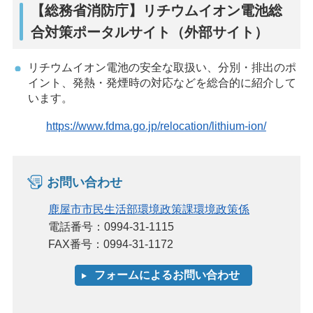
【総務省消防庁】リチウムイオン電池総
合対策ポータルサイト（外部サイト）
リチウムイオン電池の安全な取扱い、分別・排出のポ
イント、発熱・発煙時の対応などを総合的に紹介して
います。
https://www.fdma.go.jp/relocation/lithium-ion/
お問い合わせ
鹿屋市市民生活部環境政策課環境政策係
電話番号：0994-31-1115
FAX番号：0994-31-1172