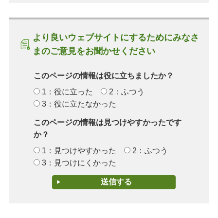
より良いウェブサイトにするためにみなさ
まのご意見をお聞かせください
このページの情報は役に立ちましたか？
1：役に立った
2：ふつう
3：役に立たなかった
このページの情報は見つけやすかったです
か？
1：見つけやすかった
2：ふつう
3：見つけにくかった