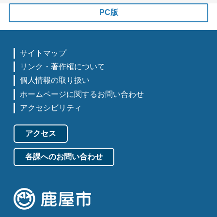
PC版
サイトマップ
リンク・著作権について
個人情報の取り扱い
ホームページに関するお問い合わせ
アクセシビリティ
アクセス
各課へのお問い合わせ