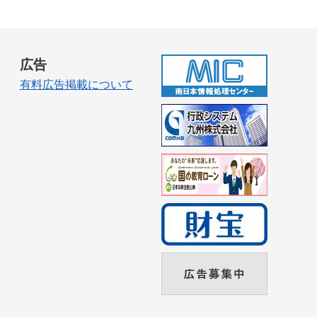
広告
有料広告掲載について