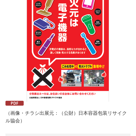
（画像・チラシ出展元：（公財）日本容器包装リサイク
ル協会）