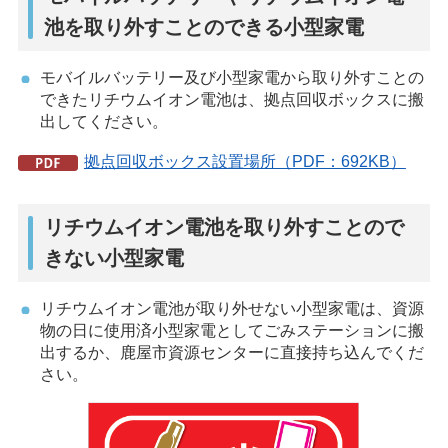
池を取り外すことのできる小型家電
モバイルバッテリー及び小型家電から取り外すことの
できたリチウムイオン電池は、拠点回収ボックスに搬
出してください。
拠点回収ボックス設置場所（PDF：692KB）
リチウムイオン電池を取り外すことので
きない小型家電
リチウムイオン電池が取り外せない小型家電は、資源
物の日に使用済小型家電としてごみステーションに搬
出するか、鹿屋市資源センターに直接持ち込んでくだ
さい。