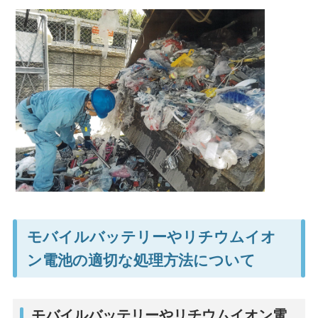
モバイルバッテリーやリチウムイオ
ン電池の適切な処理方法について
モバイルバッテリーやリチウムイオン電