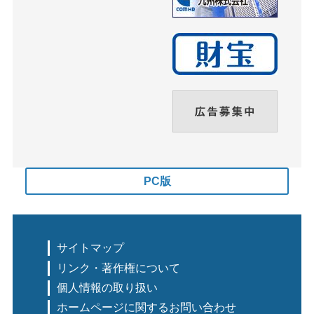
PC版
サイトマップ
リンク・著作権について
個人情報の取り扱い
ホームページに関するお問い合わせ