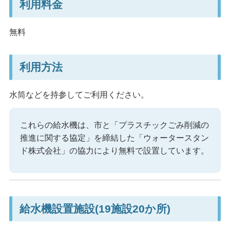
利用料金
無料
利用方法
水筒などを持参してご利用ください。
これらの給水機は、市と「プラスチックごみ削減の
推進に関する協定」を締結した「ウォータースタン
ド株式会社」の協力により無料で設置しています。
給水機設置施設(19施設20か所)