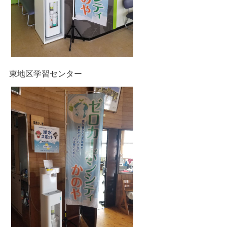
東地区学習センター