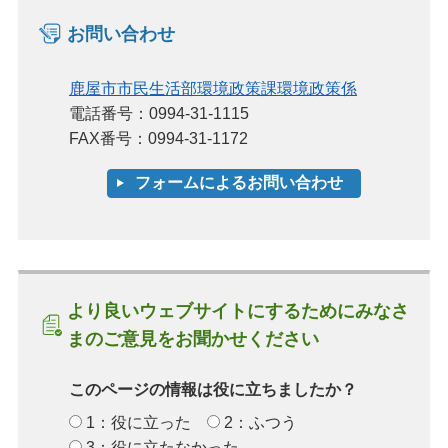
お問い合わせ
鹿屋市市民生活部環境政策課環境政策係
電話番号：0994-31-1115
FAX番号：0994-31-1172
より良いウェブサイトにするためにみなさ
まのご意見をお聞かせください
このページの情報は役に立ちましたか？
1：役に立った
2：ふつう
3：役に立たなかった