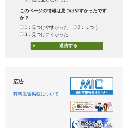
このページの情報は見つけやすかったです
か？
1：見つけやすかった
2：ふつう
3：見つけにくかった
広告
有料広告掲載について