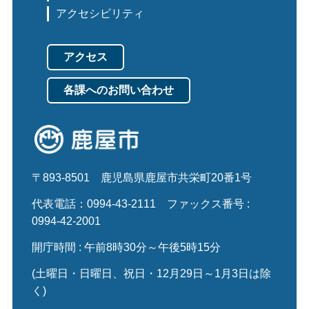
アクセシビリティ
アクセス
各課へのお問い合わせ
〒893-8501
鹿児島県鹿屋市共栄町20番1号
代表電話：0994-43-2111
ファックス番号 :
0994-42-2001
開庁時間 : 午前8時30分～午後5時15分
(土曜日・日曜日、祝日・12月29日～1月3日は除
く)