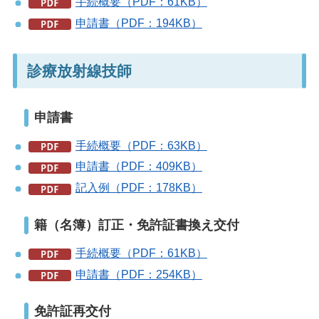
手続概要（PDF：61KB）
申請書（PDF：194KB）
診療放射線技師
申請書
手続概要（PDF：63KB）
申請書（PDF：409KB）
記入例（PDF：178KB）
籍（名簿）訂正・免許証書換え交付
手続概要（PDF：61KB）
申請書（PDF：254KB）
免許証再交付