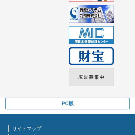
PC版
サイトマップ