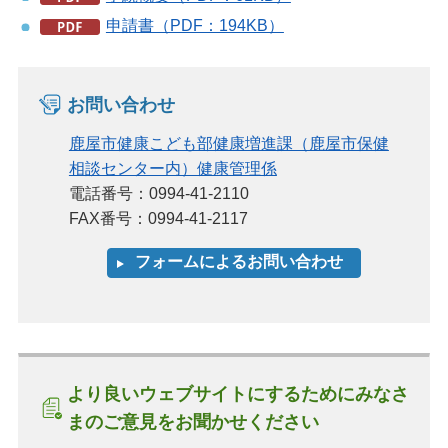
申請書（PDF：194KB）
お問い合わせ
鹿屋市健康こども部健康増進課（鹿屋市保健
相談センター内）健康管理係
電話番号：0994-41-2110
FAX番号：0994-41-2117
より良いウェブサイトにするためにみなさ
まのご意見をお聞かせください