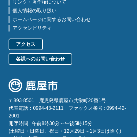
リンク・著作権について
個人情報の取り扱い
ホームページに関するお問い合わせ
アクセシビリティ
アクセス
各課へのお問い合わせ
〒893-8501
鹿児島県鹿屋市共栄町20番1号
代表電話：0994-43-2111
ファックス番号 : 0994-42-
2001
開庁時間 : 午前8時30分～午後5時15分
(土曜日・日曜日、祝日・12月29日～1月3日は除く)