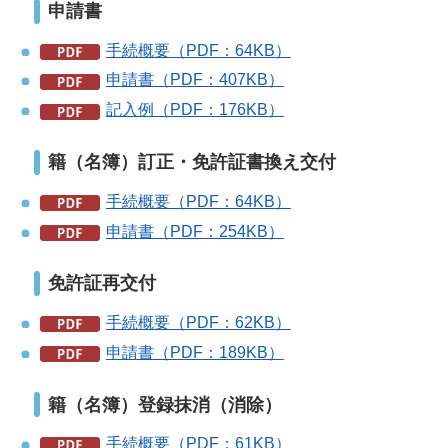
申請書
手続概要（PDF：64KB）
申請書（PDF：407KB）
記入例（PDF：176KB）
籍（名簿）訂正・免許証書換え交付
手続概要（PDF：64KB）
申請書（PDF：254KB）
免許証再交付
手続概要（PDF：62KB）
申請書（PDF：189KB）
籍（名簿）登録抹消（消除）
手続概要（PDF：61KB）