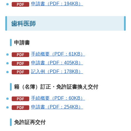
申請書（PDF：194KB）
歯科医師
申請書
手続概要（PDF：61KB）
申請書（PDF：405KB）
記入例（PDF：178KB）
籍（名簿）訂正・免許証書換え交付
手続概要（PDF：60KB）
申請書（PDF：254KB）
免許証再交付