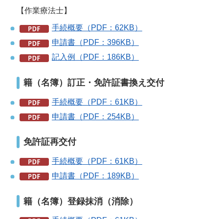
【作業療法士】
手続概要（PDF：62KB）
申請書（PDF：396KB）
記入例（PDF：186KB）
籍（名簿）訂正・免許証書換え交付
手続概要（PDF：61KB）
申請書（PDF：254KB）
免許証再交付
手続概要（PDF：61KB）
申請書（PDF：189KB）
籍（名簿）登録抹消（消除）