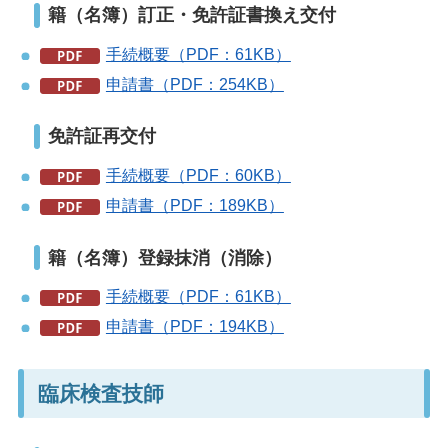
籍（名簿）訂正・免許証書換え交付
手続概要（PDF：61KB）
申請書（PDF：254KB）
免許証再交付
手続概要（PDF：60KB）
申請書（PDF：189KB）
籍（名簿）登録抹消（消除）
手続概要（PDF：61KB）
申請書（PDF：194KB）
臨床検査技師