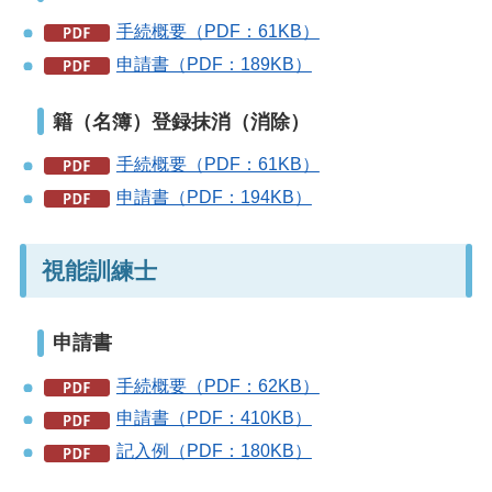
手続概要（PDF：61KB）
申請書（PDF：189KB）
籍（名簿）登録抹消（消除）
手続概要（PDF：61KB）
申請書（PDF：194KB）
視能訓練士
申請書
手続概要（PDF：62KB）
申請書（PDF：410KB）
記入例（PDF：180KB）