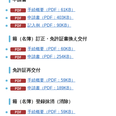
手続概要（PDF：61KB）
申請書（PDF：403KB）
記入例（PDF：90KB）
籍（名簿）訂正・免許証書換え交付
手続概要（PDF：60KB）
申請書（PDF：254KB）
免許証再交付
手続概要（PDF：59KB）
申請書（PDF：189KB）
籍（名簿）登録抹消（消除）
手続概要（PDF：59KB）