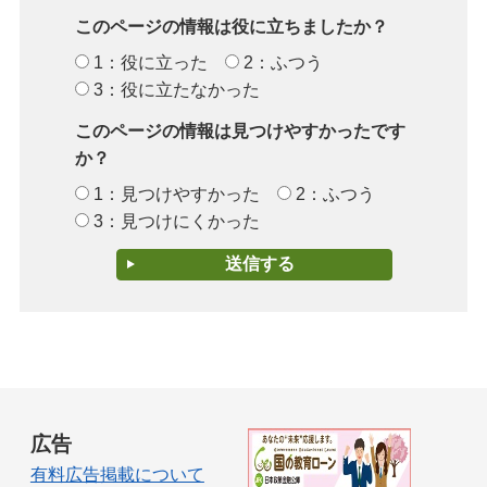
このページの情報は役に立ちましたか？
1：役に立った
2：ふつう
3：役に立たなかった
このページの情報は見つけやすかったです
か？
1：見つけやすかった
2：ふつう
3：見つけにくかった
広告
有料広告掲載について