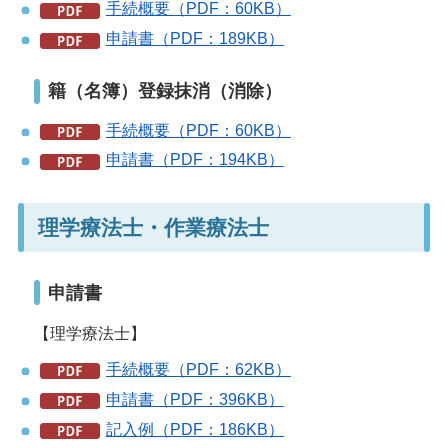
手続概要（PDF：60KB）
申請書（PDF：189KB）
籍（名簿）登録抹消（消除）
手続概要（PDF：60KB）
申請書（PDF：194KB）
理学療法士・作業療法士
申請書
【理学療法士】
手続概要（PDF：62KB）
申請書（PDF：396KB）
記入例（PDF：186KB）