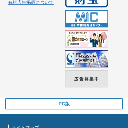
有料広告掲載について
PC版
サイトマップ