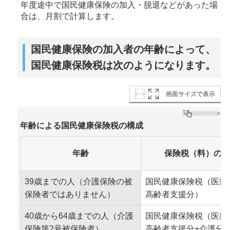
年度途中で国民健康保険の加入・脱退などがあった場
合は、月割で計算します。
国民健康保険の加入者の年齢によって、
国民健康保険税は次のようになります。
画面サイズで表示
年齢による国民健康保険税の構成
年齢
保険税（料）の構
39歳までの人（介護保険の被
国民健康保険税（医療
保険者ではありません）
高齢者支援分）
40歳から64歳までの人（介護
国民健康保険税（医療
保険第2号被保険者）
高齢者支援分+介護分