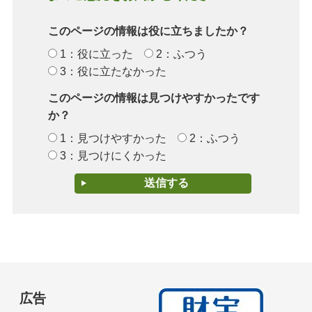
このページの情報は役に立ちましたか？
1：役に立った
2：ふつう
3：役に立たなかった
このページの情報は見つけやすかったです
か？
1：見つけやすかった
2：ふつう
3：見つけにくかった
広告