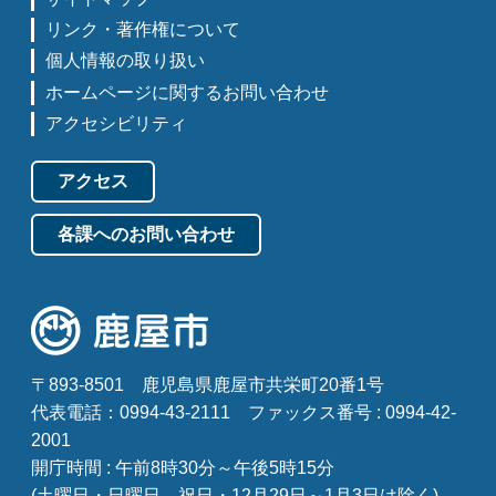
リンク・著作権について
個人情報の取り扱い
ホームページに関するお問い合わせ
アクセシビリティ
アクセス
各課へのお問い合わせ
〒893-8501
鹿児島県鹿屋市共栄町20番1号
代表電話：0994-43-2111
ファックス番号 : 0994-42-
2001
開庁時間 : 午前8時30分～午後5時15分
(土曜日・日曜日、祝日・12月29日～1月3日は除く)