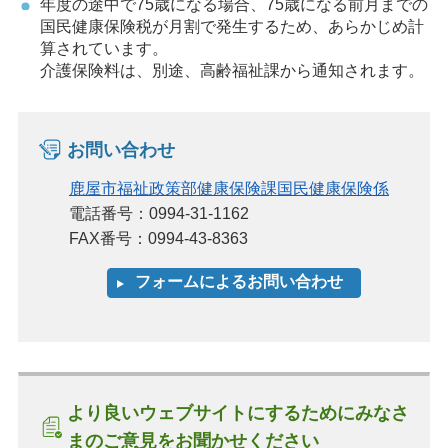
年度の途中で75歳になる場合、75歳になる前月までの
国民健康保険税が月割で発生するため、あらかじめ計
算されています。
介護保険料は、別途、高齢福祉課から通知されます。
お問い合わせ
鹿屋市福祉政策部健康保険課国民健康保険係
電話番号：0994-31-1162
FAX番号：0994-43-8363
より良いウェブサイトにするためにみなさ
まのご意見をお聞かせください