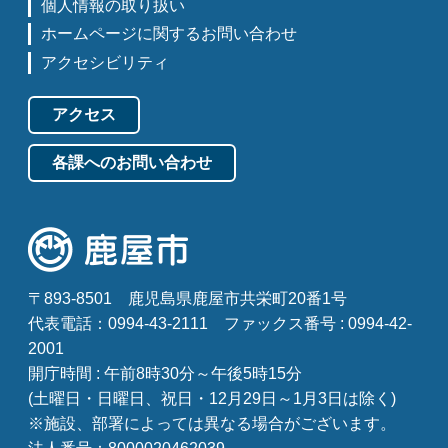
個人情報の取り扱い
ホームページに関するお問い合わせ
アクセシビリティ
アクセス
各課へのお問い合わせ
〒893-8501
鹿児島県鹿屋市共栄町20番1号
代表電話：0994-43-2111
ファックス番号 : 0994-42-
2001
開庁時間 : 午前8時30分～午後5時15分
(土曜日・日曜日、祝日・12月29日～1月3日は除く)
※施設、部署によっては異なる場合がございます。