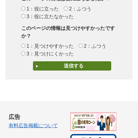
1：役に立った
2：ふつう
3：役に立たなかった
このページの情報は見つけやすかったです
か？
1：見つけやすかった
2：ふつう
3：見つけにくかった
広告
有料広告掲載について