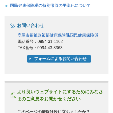
国民健康保険税の特別徴収の平準化について
お問い合わせ
鹿屋市福祉政策部健康保険課国民健康保険係
電話番号：0994-31-1162
FAX番号：0994-43-8363
より良いウェブサイトにするためにみなさ
まのご意見をお聞かせください
このページの情報は役に立ちましたか？