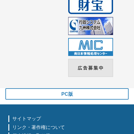
PC版
サイトマップ
リンク・著作権について