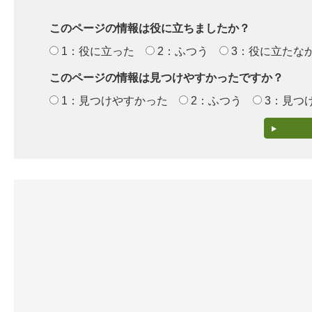
このページの情報は役に立ちましたか？
1：役に立った
2：ふつう
3：役に立たな
このページの情報は見つけやすかったですか？
1：見つけやすかった
2：ふつう
3：見つ