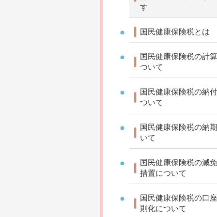
す
国民健康保険税とは
国民健康保険税の計
ついて
国民健康保険税の納
ついて
国民健康保険税の納
いて
国民健康保険税の減
措置について
国民健康保険税の口
則化について