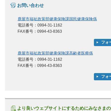
お問い合わせ
鹿屋市福祉政策部健康保険課国民健康保険係
電話番号：0994-31-1162
FAX番号：0994-43-8363
鹿屋市福祉政策部健康保険課高齢者医療係
電話番号：0994-31-1162
FAX番号：0994-43-8363
より良いウェブサイトにするためにみなさまの