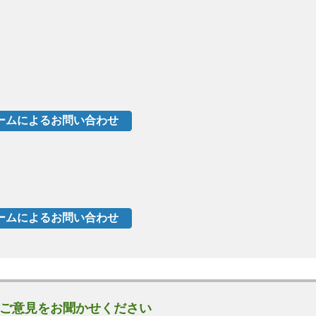
ご意見をお聞かせください