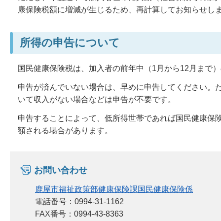
康保険税額に増減が生じるため、再計算してお知らせし
所得の申告について
国民健康保険税は、加入者の前年中（1月から12月まで
申告が済んでいない場合は、早めに申告してください。
いて収入がない場合などは申告が不要です。
申告することによって、低所得世帯であれば国民健康保
額される場合があります。
お問い合わせ
鹿屋市福祉政策部健康保険課国民健康保険係
電話番号：0994-31-1162
FAX番号：0994-43-8363