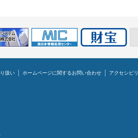
り扱い
ホームページに関するお問い合わせ
アクセシビ
1