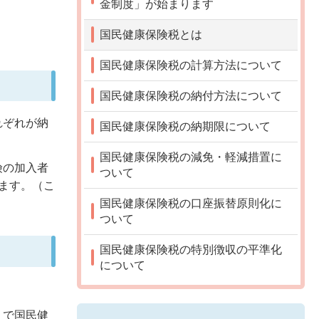
金制度」が始まります
国民健康保険税とは
国民健康保険税の計算方法について
国民健康保険税の納付方法について
れぞれが納
国民健康保険税の納期限について
国民健康保険税の減免・軽減措置に
険の加入者
ついて
ます。（こ
国民健康保険税の口座振替原則化に
ついて
国民健康保険税の特別徴収の平準化
について
りで国民健