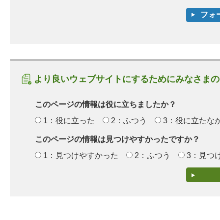
より良いウェブサイトにするためにみなさまの
このページの情報は役に立ちましたか？
1：役に立った
2：ふつう
3：役に立たな
このページの情報は見つけやすかったですか？
1：見つけやすかった
2：ふつう
3：見つ