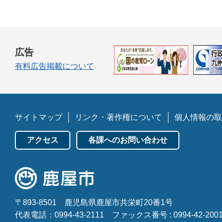
広告
有料広告掲載について
サイトマップ
リンク・著作権について
個人情報の取
アクセス
各課へのお問い合わせ
〒893-8501
鹿児島県鹿屋市共栄町20番1号
代表電話：0994-43-2111
ファックス番号 : 0994-42-200