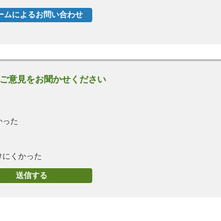
ご意見をお聞かせください
かった
けにくかった