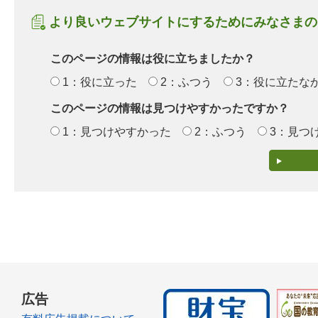
より良いウェブサイトにするためにみなさまの
このページの情報は役に立ちましたか？
1：役に立った
2：ふつう
3：役に立たな
このページの情報は見つけやすかったですか？
1：見つけやすかった
2：ふつう
3：見つ
広告