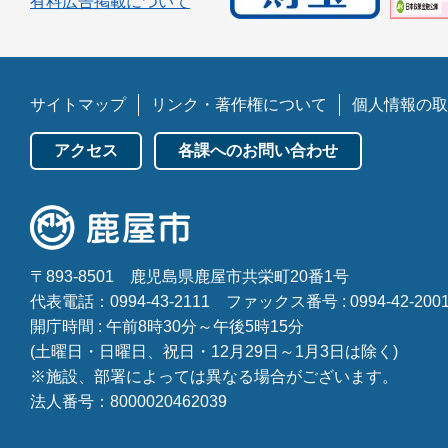
有料広告掲載について
サイトマップ
リンク・著作権について
個人情報の取
アクセス
各課へのお問い合わせ
〒893-8501
鹿児島県鹿屋市共栄町20番1号
代表電話：0994-43-2111
ファックス番号 : 0994-42-200
開庁時間 : 午前8時30分～午後5時15分
(土曜日・日曜日、祝日・12月29日～1月3日は除く)
※施設、部署によっては異なる場合がございます。
法人番号：8000020462039