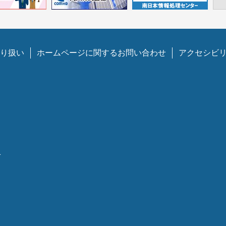
り扱い
ホームページに関するお問い合わせ
アクセシビ
1