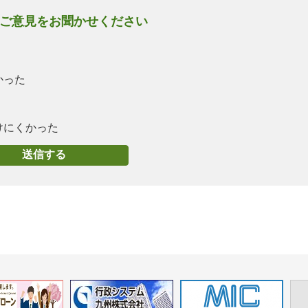
ご意見をお聞かせください
かった
けにくかった