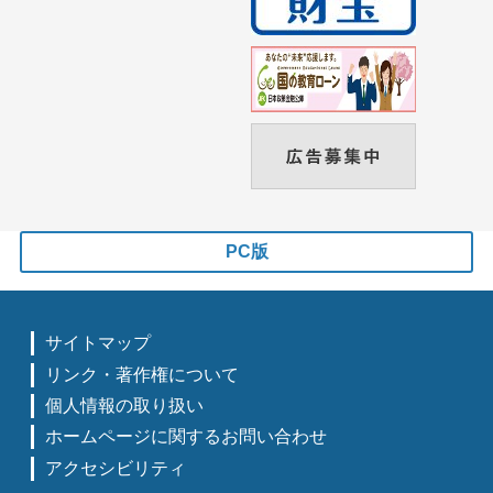
PC版
サイトマップ
リンク・著作権について
個人情報の取り扱い
ホームページに関するお問い合わせ
アクセシビリティ