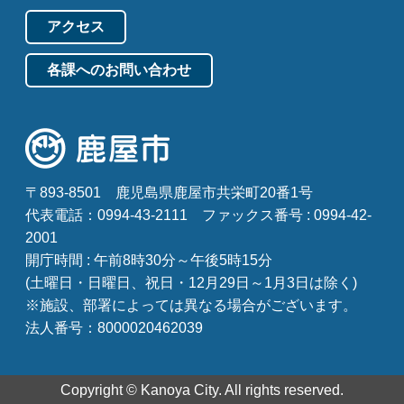
アクセス
各課へのお問い合わせ
〒893-8501
鹿児島県鹿屋市共栄町20番1号
代表電話：0994-43-2111
ファックス番号 : 0994-42-
2001
開庁時間 : 午前8時30分～午後5時15分
(土曜日・日曜日、祝日・12月29日～1月3日は除く)
※施設、部署によっては異なる場合がございます。
法人番号：8000020462039
Copyright © Kanoya City. All rights reserved.