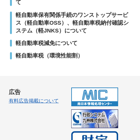
て
軽自動車保有関係手続のワンストップサービ
ス（軽自動車OSS）、軽自動車税納付確認シ
ステム（軽JNKS）について
軽自動車税減免について
軽自動車税（環境性能割）
広告
有料広告掲載について