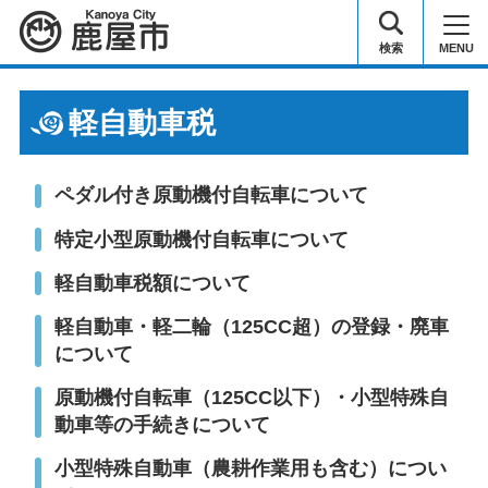
鹿屋市
検索
MENU
軽自動車税
ペダル付き原動機付自転車について
特定小型原動機付自転車について
軽自動車税額について
軽自動車・軽二輪（125CC超）の登録・廃車
について
原動機付自転車（125CC以下）・小型特殊自
動車等の手続きについて
小型特殊自動車（農耕作業用も含む）につい