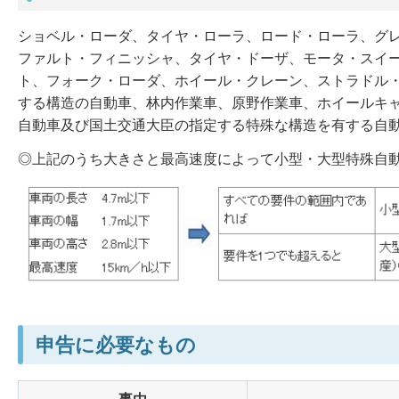
ショベル・ローダ、タイヤ・ローラ、ロード・ローラ、グ
ファルト・フィニッシャ、タイヤ・ドーザ、モータ・スイ
ト、フォーク・ローダ、ホイール・クレーン、ストラドル
する構造の自動車、林内作業車、原野作業車、ホイールキ
自動車及び国土交通大臣の指定する特殊な構造を有する自
◎上記のうち大きさと最高速度によって小型・大型特殊自
申告に必要なもの