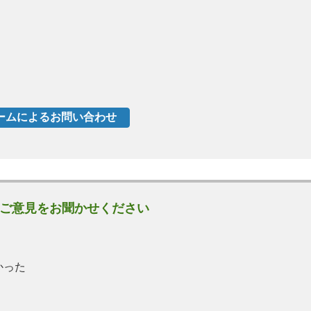
ご意見をお聞かせください
かった