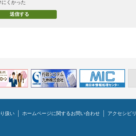
けにくかった
り扱い
ホームページに関するお問い合わせ
アクセシビ