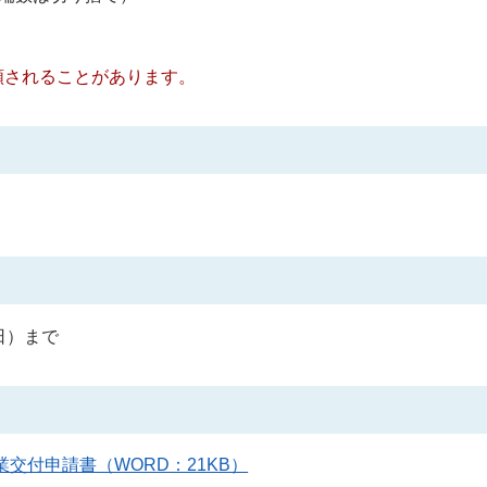
されることがあります。
日）まで
交付申請書（WORD：21KB）