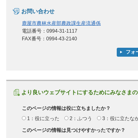
お問い合わせ
鹿屋市農林水産部農政課生産流通係
電話番号：0994-31-1117
FAX番号：0994-43-2140
より良いウェブサイトにするためにみなさまの
このページの情報は役に立ちましたか？
1：役に立った
2：ふつう
3：役に立たな
このページの情報は見つけやすかったですか？