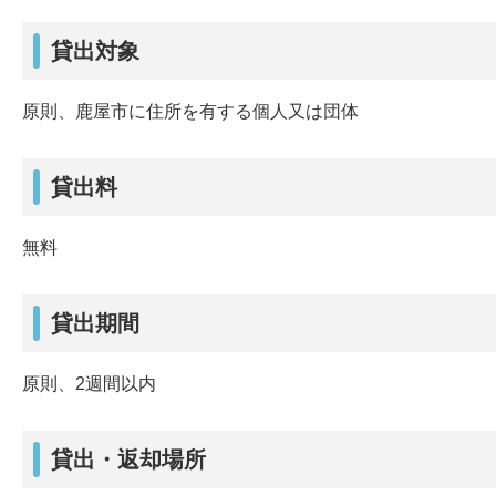
貸出対象
原則、鹿屋市に住所を有する個人又は団体
貸出料
無料
貸出期間
原則、2週間以内
貸出・返却場所