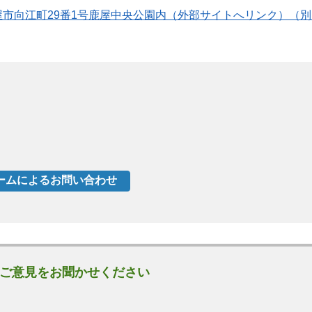
屋市向江町29番1号鹿屋中央公園内（外部サイトへリンク）（
ご意見をお聞かせください