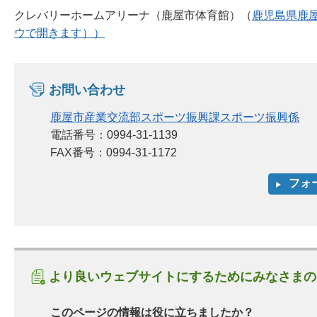
クレバリーホームアリーナ（鹿屋市体育館）（
鹿児島県鹿
ウで開きます））
お問い合わせ
鹿屋市産業交流部スポーツ振興課スポーツ振興係
電話番号：0994-31-1139
FAX番号：0994-31-1172
より良いウェブサイトにするためにみなさまの
このページの情報は役に立ちましたか？