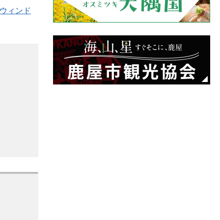
別ウィンド