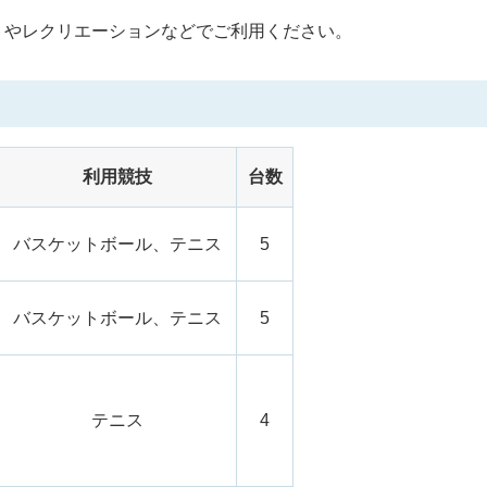
トやレクリエーションなどでご利用ください。
利用競技
台数
バスケットボール、テニス
5
バスケットボール、テニス
5
テニス
4