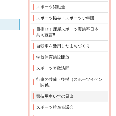
スポーツ奨励金
スポーツ協会・スポーツ少年団
目指せ！鹿屋スポーツ実施率日本一
共同宣言!!
自転車を活用したまちづくり
学校体育施設開放
スポーツ表敬訪問
行事の共催・後援（スポーツイベン
ト関係）
競技用車いすの貸出
スポーツ推進審議会