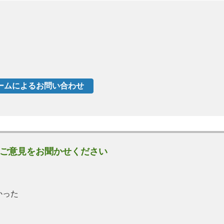
ご意見をお聞かせください
かった