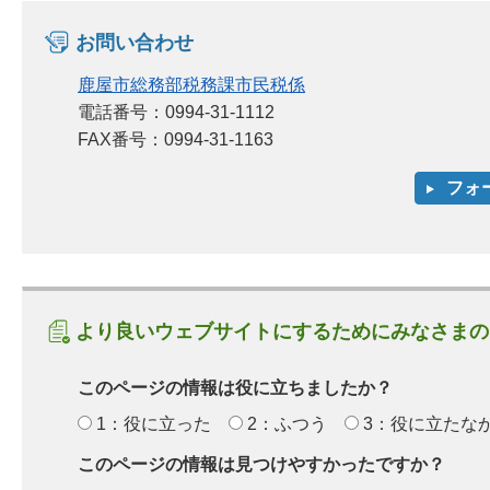
お問い合わせ
鹿屋市総務部税務課市民税係
電話番号：0994-31-1112
FAX番号：0994-31-1163
より良いウェブサイトにするためにみなさまの
このページの情報は役に立ちましたか？
1：役に立った
2：ふつう
3：役に立たな
このページの情報は見つけやすかったですか？