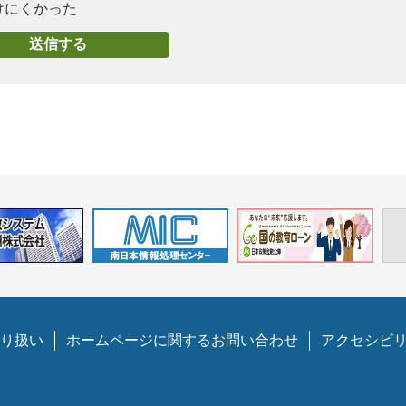
けにくかった
り扱い
ホームページに関するお問い合わせ
アクセシビ