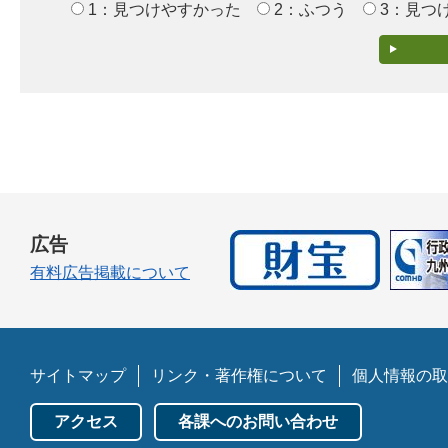
1：見つけやすかった
2：ふつう
3：見つ
広告
有料広告掲載について
サイトマップ
リンク・著作権について
個人情報の取
アクセス
各課へのお問い合わせ