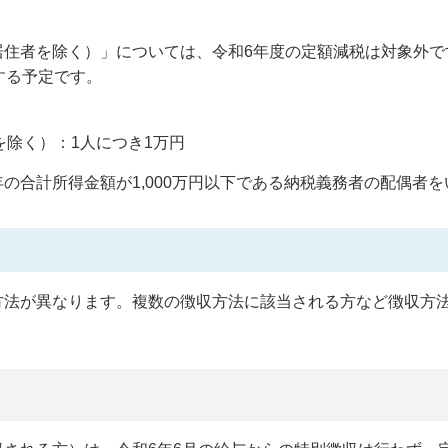
住者を除く）」については、令和6年度の定額減税は対象外で
する予定です。
除く）：1人につき1万円
の合計所得金額が1,000万円以下である納税義務者の配偶者を
法が異なります。複数の徴収方法に該当される方など徴収方