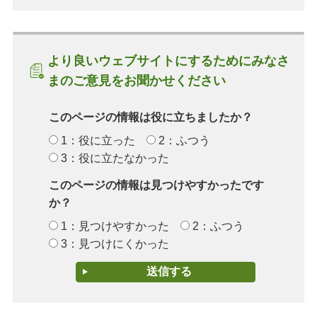
より良いウェブサイトにするためにみなさ
まのご意見をお聞かせください
このページの情報は役に立ちましたか？
1：役に立った
2：ふつう
3：役に立たなかった
このページの情報は見つけやすかったです
か？
1：見つけやすかった
2：ふつう
3：見つけにくかった