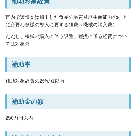
補助対象経費
市内で製造又は加工した食品の品質及び生産能力の向上
に必要な機械の導入に要する経費（機械の購入費）
ただし、機械の購入に伴う設置、運搬に係る経費につい
ては対象外
補助率
補助対象経費の2分の1以内
補助金の額
250万円以内