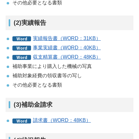
その他必要となる書類
(2)実績報告
実績報告書（WORD：31KB）
事業実績書（WORD：40KB）
収支精算書（WORD：48KB）
補助事業により購入した機械の写真
補助対象経費の領収書等の写し
その他必要となる書類
(3)補助金請求
請求書（WORD：48KB）