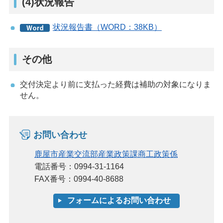
(4)状況報告
状況報告書（WORD：38KB）
その他
交付決定より前に支払った経費は補助の対象になりま
せん。
お問い合わせ
鹿屋市産業交流部産業政策課商工政策係
電話番号：0994-31-1164
FAX番号：0994-40-8688