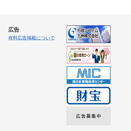
広告
有料広告掲載について