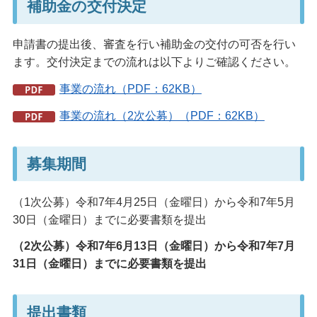
補助金の交付決定
申請書の提出後、審査を行い補助金の交付の可否を行い
ます。交付決定までの流れは以下よりご確認ください。
事業の流れ（PDF：62KB）
事業の流れ（2次公募）（PDF：62KB）
募集期間
（1次公募）令和7年4月25日（金曜日）から令和7年5月
30日（金曜日）までに必要書類を提出
（2次公募）令和7年6月13日（金曜日）から令和7年7月
31日（金曜日）までに必要書類を提出
提出書類