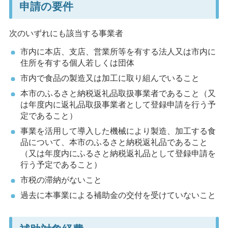
申請の要件
次のいずれにも該当する事業者
市内に本店、支店、営業所等を有する法人又は市内に
住所を有する個人若しくは団体
市内で食品の製造又は加工に取り組んでいること
本市のふるさと納税返礼品取扱事業者であること（又
は年度内に返礼品取扱事業者として登録申請を行う予
定であること）
事業を活用して導入した機械により製造、加工する食
品について、本市のふるさと納税返礼品であること
（又は年度内にふるさと納税返礼品として登録申請を
行う予定であること）
市税の滞納がないこと
過去に本事業による補助金の交付を受けていないこと