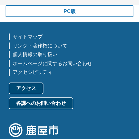
PC版
サイトマップ
リンク・著作権について
個人情報の取り扱い
ホームページに関するお問い合わせ
アクセシビリティ
アクセス
各課へのお問い合わせ