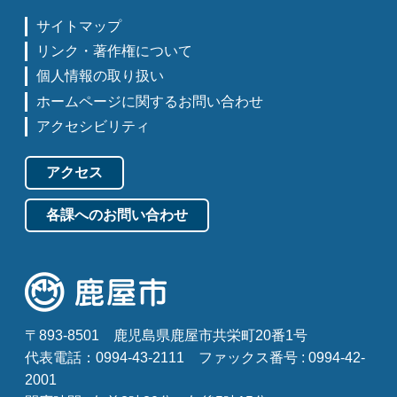
サイトマップ
リンク・著作権について
個人情報の取り扱い
ホームページに関するお問い合わせ
アクセシビリティ
アクセス
各課へのお問い合わせ
〒893-8501
鹿児島県鹿屋市共栄町20番1号
代表電話：0994-43-2111
ファックス番号 : 0994-42-
2001