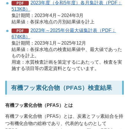
2023年度（令和5年度）各月集計表（PDF：
513KB）
集計期間：2023年4月～2024年3月
結果値：各採水地点の月別結果値を計上
2023年～2025年分最大値集計表（PDF：
674KB）
集計期間：2023年1月～2025年12月
結果値：各採水地点の検査結果値中、最大値であった
ものを計上。
用途：水質検査計画を策定するにあたって、検査を実
施する項目等の選定資料となっています。
有機フッ素化合物（PFAS）検査結果
有機フッ素化合物（PFAS）とは
有機フッ素化合物（PFAS）とは、炭素とフッ素結合を持
つ有機化合物の総称であり、代表的なものとして