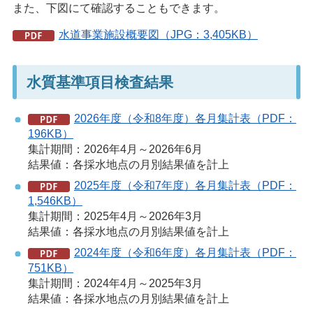
また、下図にて確認することもできます。
水道事業施設概要図（JPG：3,405KB）
水質基準項目検査結果
2026年度（令和8年度）各月集計表（PDF：
196KB）
集計期間：2026年4月～2026年6月
結果値：各採水地点の月別結果値を計上
2025年度（令和7年度）各月集計表（PDF：
1,546KB）
集計期間：2025年4月～2026年3月
結果値：各採水地点の月別結果値を計上
2024年度（令和6年度）各月集計表（PDF：
751KB）
集計期間：2024年4月～2025年3月
結果値：各採水地点の月別結果値を計上