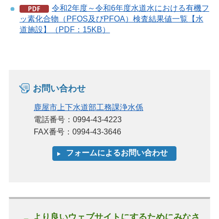
令和2年度～令和6年度水道水における有機フ
ッ素化合物（PFOS及びPFOA）検査結果値一覧【水
道施設】（PDF：15KB）
お問い合わせ
鹿屋市上下水道部工務課浄水係
電話番号：0994-43-4223
FAX番号：0994-43-3646
より良いウェブサイトにするためにみなさ