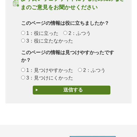
まのご意見をお聞かせください
このページの情報は役に立ちましたか？
1：役に立った
2：ふつう
3：役に立たなかった
このページの情報は見つけやすかったです
か？
1：見つけやすかった
2：ふつう
3：見つけにくかった