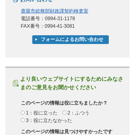
鹿屋市総務部財政課契約検査室
電話番号：0994-31-1178
FAX番号：0994-41-3081
より良いウェブサイトにするためにみなさ
まのご意見をお聞かせください
このページの情報は役に立ちましたか？
1：役に立った
2：ふつう
3：役に立たなかった
このページの情報は見つけやすかったです