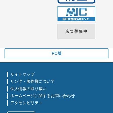
PC版
サイトマップ
リンク・著作権について
個人情報の取り扱い
ホームページに関するお問い合わせ
アクセシビリティ