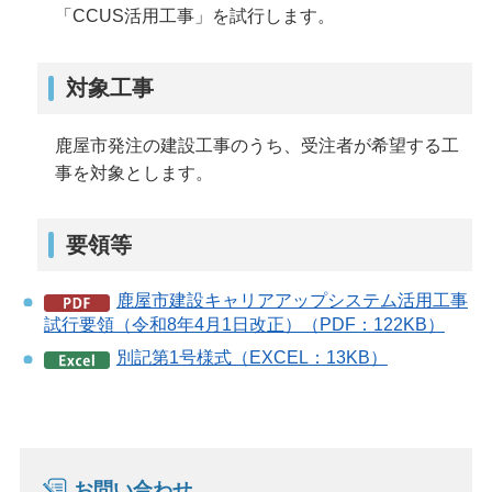
「CCUS活用工事」を試行します。
対象工事
鹿屋市発注の建設工事のうち、受注者が希望する工
事を対象とします。
要領等
鹿屋市建設キャリアアップシステム活用工事
試行要領（令和8年4月1日改正）（PDF：122KB）
別記第1号様式（EXCEL：13KB）
お問い合わせ