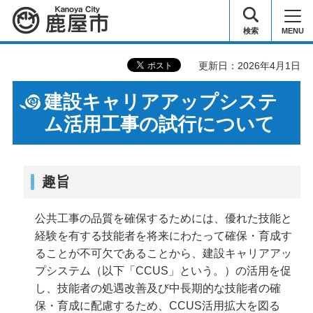
鹿屋市
検索
MENU
更新日：2026年4月1日
建設キャリアアップシステ
ム活用工事の試行について
趣旨
公共工事の品質を確保するためには、優れた技能と
経験を有する技能者を将来にわたって確保・育成す
ることが不可欠であることから、建設キャリアアッ
プシステム（以下「CCUS」という。）の活用を促
し、技能者の処遇改善及び中長期的な技能者の確
保・育成に配慮するため、CCUS活用拡大を図る