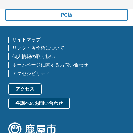
PC版
サイトマップ
リンク・著作権について
個人情報の取り扱い
ホームページに関するお問い合わせ
アクセシビリティ
アクセス
各課へのお問い合わせ