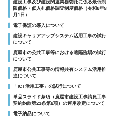
建設工事及び建設関連業務委託に係る最低制
限価格・低入札価格調査制度価格（令和6年8
月1日）
電子保証の導入について
建設キャリアアップシステム活用工事の試行
について
鹿屋市の公共工事等における遠隔臨場の試行
について
鹿屋市公共工事等の情報共有システム活用推
進について
「ICT活用工事」の試行について
単品スライド条項（鹿屋市建設工事請負工事
契約約款第21条第6項）の運用改定について
電子納品について