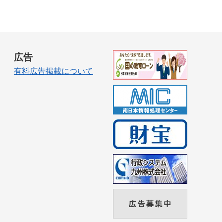
広告
有料広告掲載について