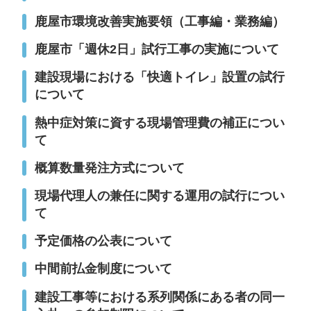
鹿屋市環境改善実施要領（工事編・業務編）
鹿屋市「週休2日」試行工事の実施について
建設現場における「快適トイレ」設置の試行
について
熱中症対策に資する現場管理費の補正につい
て
概算数量発注方式について
現場代理人の兼任に関する運用の試行につい
て
予定価格の公表について
中間前払金制度について
建設工事等における系列関係にある者の同一