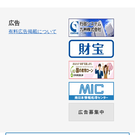
広告
有料広告掲載について