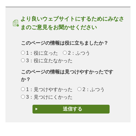
より良いウェブサイトにするためにみなさ
まのご意見をお聞かせください
このページの情報は役に立ちましたか？
1：役に立った
2：ふつう
3：役に立たなかった
このページの情報は見つけやすかったです
か？
1：見つけやすかった
2：ふつう
3：見つけにくかった