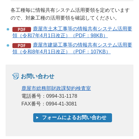
各工種毎に情報共有システム活用要領を定めています
ので、対象工種の活用要領を確認してください。
鹿屋市土木工事等の情報共有システム活用要
領（令和7年4月1日改正）（PDF：98KB）
鹿屋市建築工事等の情報共有システム活用要
領（令和8年4月1日改正）（PDF：107KB）
お問い合わせ
鹿屋市総務部財政課契約検査室
電話番号：0994-31-1178
FAX番号：0994-41-3081