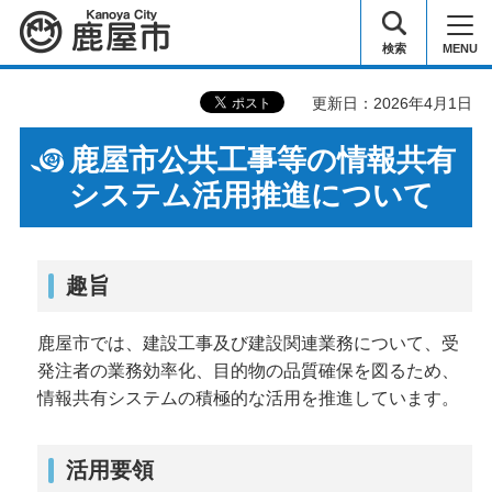
鹿屋市
検索
MENU
更新日：2026年4月1日
鹿屋市公共工事等の情報共有
システム活用推進について
趣旨
鹿屋市では、建設工事及び建設関連業務について、受
発注者の業務効率化、目的物の品質確保を図るため、
情報共有システムの積極的な活用を推進しています。
活用要領