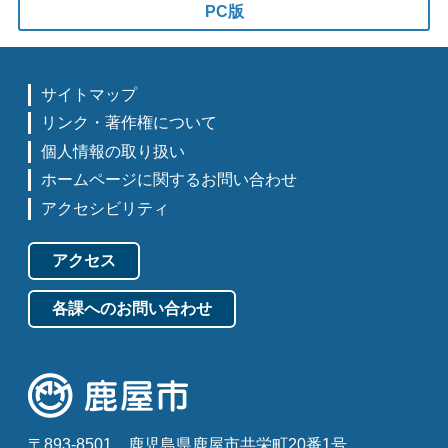
PC版
サイトマップ
リンク・著作権について
個人情報の取り扱い
ホームページに関するお問い合わせ
アクセシビリティ
アクセス
各課へのお問い合わせ
〒893-8501
鹿児島県鹿屋市共栄町20番1号