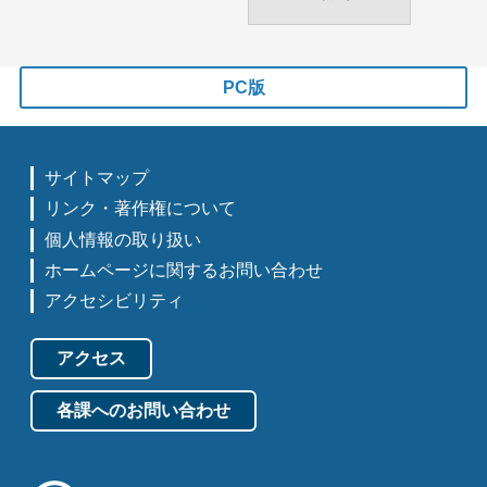
PC版
サイトマップ
リンク・著作権について
個人情報の取り扱い
ホームページに関するお問い合わせ
アクセシビリティ
アクセス
各課へのお問い合わせ