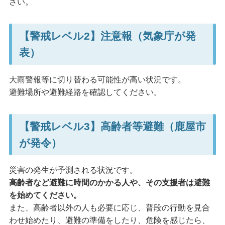
さい。
【警戒レベル2】注意報（気象庁が発
表）
大雨警報等に切り替わる可能性が高い状況です。
避難場所や避難経路を確認してください。
【警戒レベル3】高齢者等避難（鹿屋市
が発令）
災害の発生が予測される状況です。
高齢者など避難に時間のかかる人や、その支援者は避難
を始めてください。
また、高齢者以外の人も必要に応じ、普段の行動を見合
わせ始めたり、避難の準備をしたり、危険を感じたら、