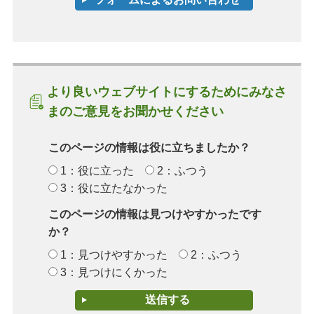
より良いウェブサイトにするためにみなさ
まのご意見をお聞かせください
このページの情報は役に立ちましたか？
1：役に立った
2：ふつう
3：役に立たなかった
このページの情報は見つけやすかったです
か？
1：見つけやすかった
2：ふつう
3：見つけにくかった