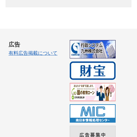
広告
有料広告掲載について