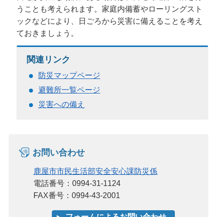
うことも考えられます。家庭内備蓄やローリングスト
ックなどにより、日ごろから災害に備えることを考え
ておきましょう。
関連リンク
防災マップページ
避難所一覧ページ
災害への備え
お問い合わせ
鹿屋市市民生活部安全安心課防災係
電話番号：0994-31-1124
FAX番号：0994-43-2001