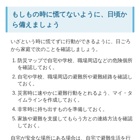
もしもの時に慌てないように、日頃か
ら備えましょう
いざという時に慌てずに行動ができるように、日ごろ
から家庭で次のことを確認しましょう。
防災マップで自宅や学校、職場周辺などの危険個所
を確認しておく。
自宅や学校、職場周辺の避難所や避難経路を確認し
ておく。
災害時に速やかに避難行動をとれるよう、マイ・タ
イムラインを作成しておく。
非常時に持ち出すものを準備しておく。
家族や避難を支援してもらう方との連絡方法を確認
しておく。
自宅が安全な場所にある場合は、自宅で避難生活を行