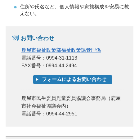
住所や氏名など、個人情報や家族構成を安易に教
えない。
お問い合わせ
鹿屋市福祉政策部福祉政策課管理係
電話番号：0994-31-1113
FAX番号：0994-44-2494
鹿屋市民生委員児童委員協議会事務局（鹿屋
市社会福祉協議会内）
電話番号：0994-44-2951