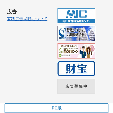
広告
有料広告掲載について
PC版