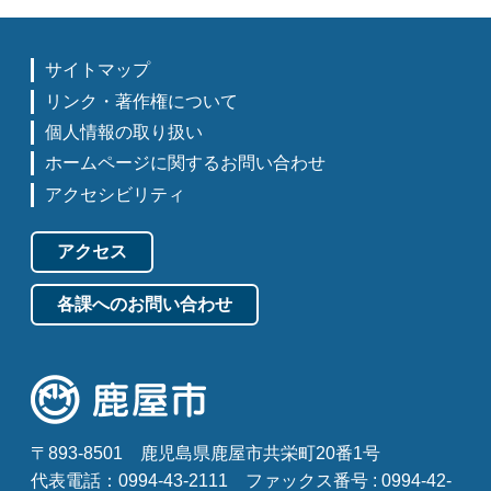
サイトマップ
リンク・著作権について
個人情報の取り扱い
ホームページに関するお問い合わせ
アクセシビリティ
アクセス
各課へのお問い合わせ
〒893-8501
鹿児島県鹿屋市共栄町20番1号
代表電話：0994-43-2111
ファックス番号 : 0994-42-