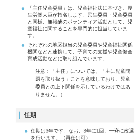
「主任児童委員」は、児童福祉法に基づき、厚
生労働大臣が指名します。民生委員・児童委員
と同様、無報酬のボランティア活動として、児
童福祉に関することを専門的に担当していま
す。
それぞれの地区担当の児童委員や児童福祉関係
機関などと連携して、子育ての支援や児童健全
育成活動などに取り組んでいます。
注意：「主任」については、「主に児童問
題を取り扱う」ことを意味しており、児童
委員との上下関係を示しているわけではあ
りません。）
任期
任期は3年です。なお、3年に1回、一斉に改選
を行います。（再任は可）