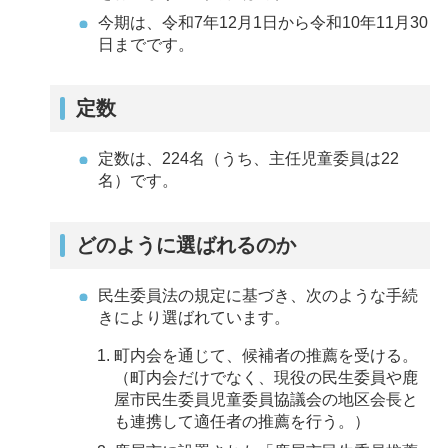
今期は、令和7年12月1日から令和10年11月30
日までです。
定数
定数は、224名（うち、主任児童委員は22
名）です。
どのように選ばれるのか
民生委員法の規定に基づき、次のような手続
きにより選ばれています。
町内会を通じて、候補者の推薦を受ける。
（町内会だけでなく、現役の民生委員や鹿
屋市民生委員児童委員協議会の地区会長と
も連携して適任者の推薦を行う。）