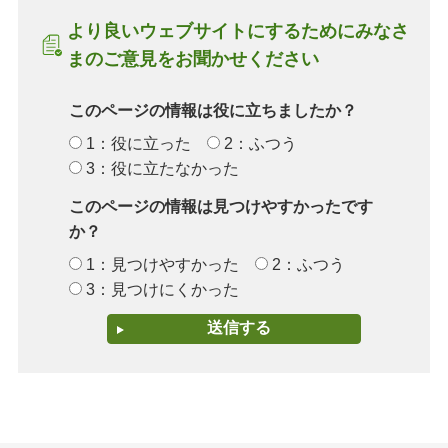
より良いウェブサイトにするためにみなさ
まのご意見をお聞かせください
このページの情報は役に立ちましたか？
1：役に立った
2：ふつう
3：役に立たなかった
このページの情報は見つけやすかったです
か？
1：見つけやすかった
2：ふつう
3：見つけにくかった