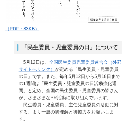
（PDF：83KB）
「民生委員・児童委員の日」について
5月12日は、
全国民生委員児童委員連合会（外部
サイトへリンク）
が定める「民生委員・児童委員
の日」です。また、毎年5月12日から5月18日まで
の1週間は「民生委員・児童委員の日活動強化週
間」と定め、全国の民生委員・児童委員の皆さん
が、さまざまなPR活動に取り組んでいます。
民生委員・児童委員、主任児童委員の活動に対
する、より一層の御理解と御協力をお願いしま
す。