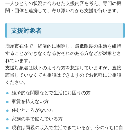
一人ひとりの状況に合わせた支援内容を考え、専門の機
関・団体と連携して、寄り添いながら支援を行います。
支援対象者
鹿屋市在住で、経済的に困窮し、最低限度の生活を維持
することができなくなるおそれのある方などが対象とさ
れています。
支援対象者は以下のような方を想定していますが、直接
該当していなくても相談はできますのでお気軽にご相談
ください。
経済的な問題などで生活にお困りの方
家賃を払えない方
住むところがない方
家族の事で悩んでいる方
現在は両親の収入で生活できているが、今のうちに自