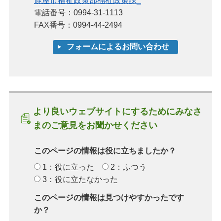
鹿屋市福祉政策部福祉政策課_
電話番号：0994-31-1113
FAX番号：0994-44-2494
より良いウェブサイトにするためにみなさ
まのご意見をお聞かせください
このページの情報は役に立ちましたか？
1：役に立った
2：ふつう
3：役に立たなかった
このページの情報は見つけやすかったです
か？