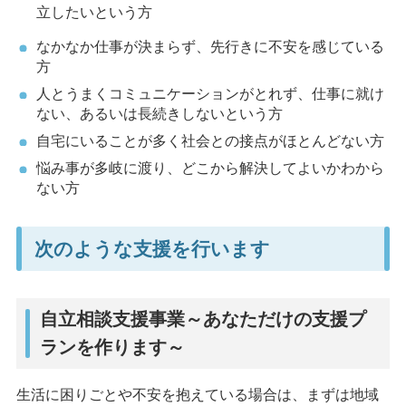
立したいという方
なかなか仕事が決まらず、先行きに不安を感じている
方
人とうまくコミュニケーションがとれず、仕事に就け
ない、あるいは長続きしないという方
自宅にいることが多く社会との接点がほとんどない方
悩み事が多岐に渡り、どこから解決してよいかわから
ない方
次のような支援を行います
自立相談支援事業～あなただけの支援プ
ランを作ります～
生活に困りごとや不安を抱えている場合は、まずは地域