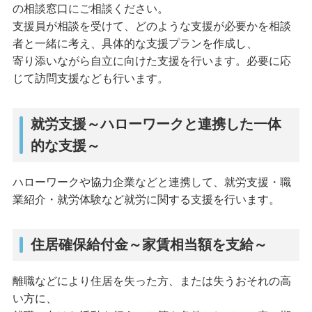
の相談窓口にご相談ください。
支援員が相談を受けて、どのような支援が必要かを相談
者と一緒に考え、具体的な支援プランを作成し、
寄り添いながら自立に向けた支援を行います。必要に応
じて訪問支援なども行います。
就労支援～ハローワークと連携した一体
的な支援～
ハローワークや協力企業などと連携して、就労支援・職
業紹介・就労体験など就労に関する支援を行います。
住居確保給付金～家賃相当額を支給～
離職などにより住居を失った方、または失うおそれの高
い方に、