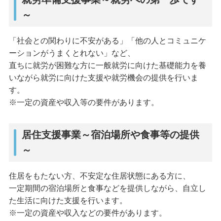
～
「社会との関わりに不安がある」「他の人とコミュニケ
ーションがうまくとれない」など、
直ちに就労が困難な方に一般就労に向けた基礎能力を養
いながら就労に向けた支援や就労機会の提供を行いま
す。
※一定の資産や収入等の要件があります。
居住支援事業～宿泊場所や食事等の提供
～
住居をもたない方、不安定な住居状態にある方に、
一定期間の宿泊場所と食事などを提供しながら、自立し
た生活に向けた支援を行います。
※一定の資産や収入などの要件があります。