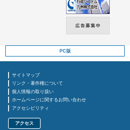
PC版
サイトマップ
リンク・著作権について
個人情報の取り扱い
ホームページに関するお問い合わせ
アクセシビリティ
アクセス