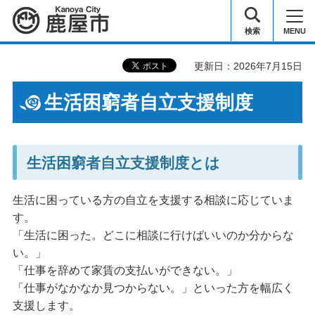
鹿屋市
検索
MENU
更新日：2026年7月15日
生活困窮者自立支援制度
生活困窮者自立支援制度とは
生活に困っている方の自立を支援する相談に応じていま
す。
「生活に困った。どこに相談に行けばいいのか分からな
い。」
「仕事を辞めて家賃の支払いができない。」
「仕事がなかなか見つからない。」といった方を幅広く
支援します。