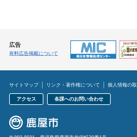
広告
有料広告掲載について
サイトマップ
リンク・著作権について
個人情報の取
アクセス
各課へのお問い合わせ