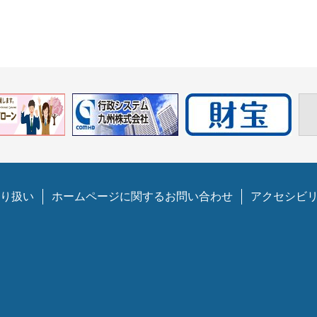
り扱い
ホームページに関するお問い合わせ
アクセシビ