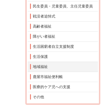
民生委員・児童委員、主任児童委員
戦没者追悼式
高齢者福祉
障がい者福祉
生活困窮者自立支援制度
生活保護
地域福祉
鹿屋市福祉便利帳
医療的ケア児への支援
その他