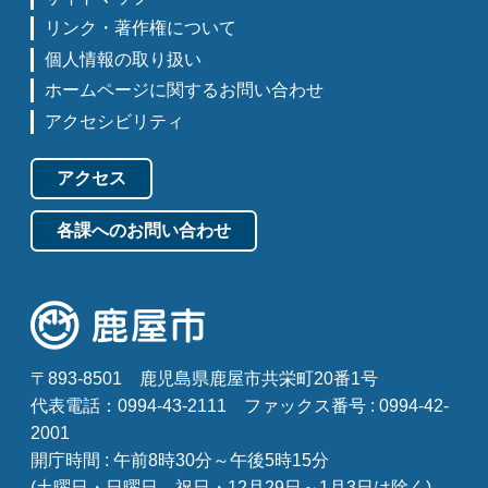
リンク・著作権について
個人情報の取り扱い
ホームページに関するお問い合わせ
アクセシビリティ
アクセス
各課へのお問い合わせ
〒893-8501
鹿児島県鹿屋市共栄町20番1号
代表電話：0994-43-2111
ファックス番号 : 0994-42-
2001
開庁時間 : 午前8時30分～午後5時15分
(土曜日・日曜日、祝日・12月29日～1月3日は除く)