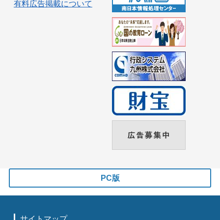
有料広告掲載について
PC版
サイトマップ