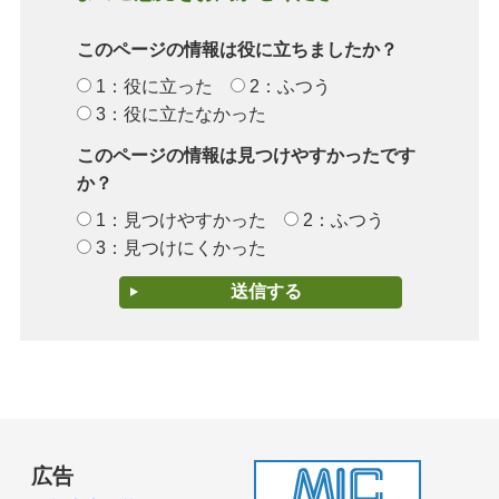
このページの情報は役に立ちましたか？
1：役に立った
2：ふつう
3：役に立たなかった
このページの情報は見つけやすかったです
か？
1：見つけやすかった
2：ふつう
3：見つけにくかった
広告