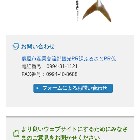
お問い合わせ
鹿屋市産業交流部観光PR課ふるさとPR係
電話番号：0994-31-1121
FAX番号：0994-40-8688
より良いウェブサイトにするためにみなさ
まのご意見をお聞かせください