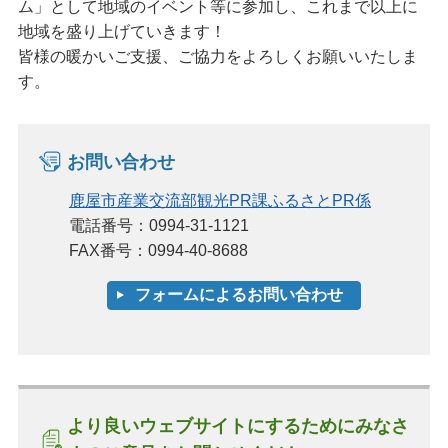
ム」として地域のイベント等に参加し、これまで以上に
地域を盛り上げていきます！
皆様の暖かいご支援、ご協力をよろしくお願いいたしま
す。
お問い合わせ
鹿屋市産業交流部観光PR課ふるさとPR係
電話番号：0994-31-1121
FAX番号：0994-40-8688
より良いウェブサイトにするためにみなさ