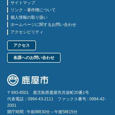
サイトマップ
リンク・著作権について
個人情報の取り扱い
ホームページに関するお問い合わせ
アクセシビリティ
アクセス
各課へのお問い合わせ
〒893-8501
鹿児島県鹿屋市共栄町20番1号
代表電話：0994-43-2111
ファックス番号 : 0994-42-
2001
開庁時間 : 午前8時30分～午後5時15分