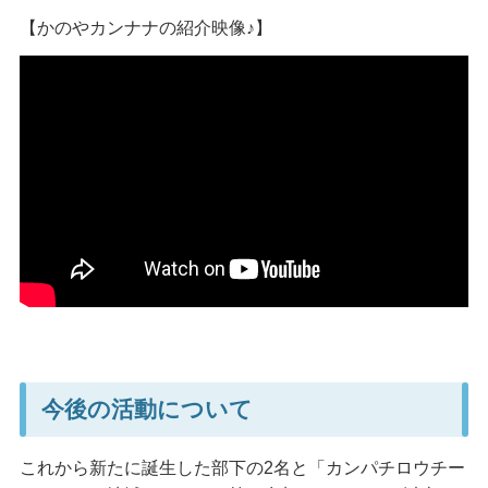
【かのやカンナナの紹介映像♪】
今後の活動について
これから新たに誕生した部下の2名と「カンパチロウチー