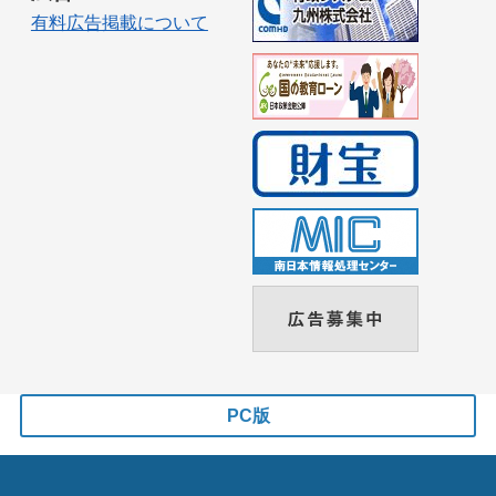
有料広告掲載について
PC版