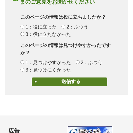
まのご意見をお聞かせください
このページの情報は役に立ちましたか？
1：役に立った
2：ふつう
3：役に立たなかった
このページの情報は見つけやすかったです
か？
1：見つけやすかった
2：ふつう
3：見つけにくかった
広告