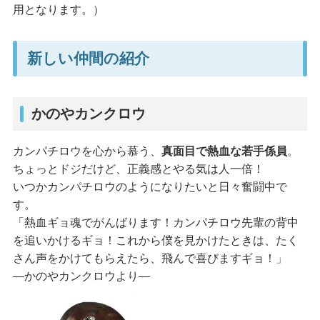
用となります。）
新しい仲間の紹介
かのやカンクロウ
カンパチロウを心から慕う、
真面目で熱血な若手係員
。
ちょっとドジだけど、正義感とやる気は人一倍！
いつかカンパチロウのようになりたいと日々奮闘中で
す。
「熱血ギョ魂でがんばります！カンパチロウ先輩の背中
を追いかけるギョ！これから僕を見かけたときは、たく
さん声をかけてもらえたら、飛んで喜びますギョ！」
―かのやカンクロウより―