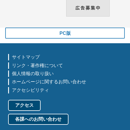
PC版
サイトマップ
リンク・著作権について
個人情報の取り扱い
ホームページに関するお問い合わせ
アクセシビリティ
アクセス
各課へのお問い合わせ