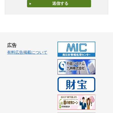
広告
有料広告掲載について