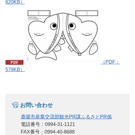
620KB）
（PDF：
579KB）
お問い合わせ
鹿屋市産業交流部観光PR課ふるさとPR係
電話番号：0994-31-1121
FAX番号：0994-40-8688