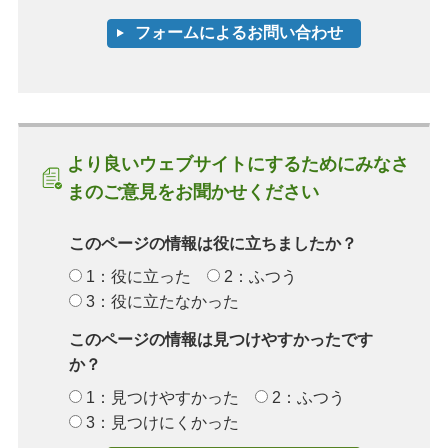
より良いウェブサイトにするためにみなさ
まのご意見をお聞かせください
このページの情報は役に立ちましたか？
1：役に立った
2：ふつう
3：役に立たなかった
このページの情報は見つけやすかったです
か？
1：見つけやすかった
2：ふつう
3：見つけにくかった