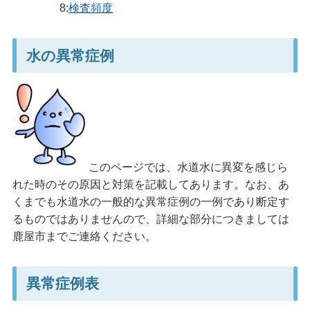
8:
検査頻度
水の異常症例
このページでは、水道水に異変を感じら
れた時のその原因と対策を記載してあります。なお、あ
くまでも水道水の一般的な異常症例の一例であり断定す
るものではありませんので、詳細な部分につきましては
鹿屋市までご連絡ください。
異常症例表