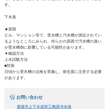
す。
下水臭
★原因
ビル、マンション等で、受水槽と汚水槽が併設されてい
るようなところにみられ、何らかの原因で汚水槽の臭い
が受水槽側に影響している可能性があります。
▼確認方法
上水試験方法
■対策
日頃から受水槽の点検を実施し、衛生面に注意する必要
があります。
お問い合わせ
鹿屋市上下水道部工務課浄水係