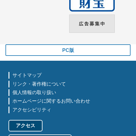
PC版
サイトマップ
リンク・著作権について
個人情報の取り扱い
ホームページに関するお問い合わせ
アクセシビリティ
アクセス