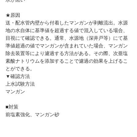
★原因
送・配水管内壁から付着したマンガンが剥離流出。水源
地の水自体に基準値を超過する値で混入している場合、
目視にて確認できる。通常、水源地（深井戸等）にて基
準値超過の値でマンガンが含まれていた場合、マンガン
除去装置等により濾過する方法がある。その際、次亜塩
素酸ナトリウムを添加することで濾過の効果を上げるこ
とができる。
▼確認方法
上水試験方法
マンガン
■対策
前塩素強化、マンガン砂