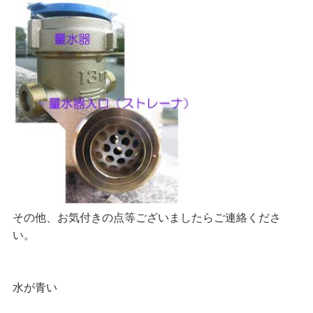
その他、お気付きの点等ございましたらご連絡くださ
い。
水が青い