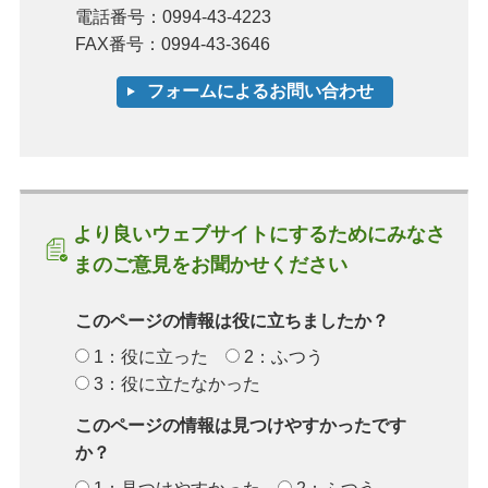
電話番号：0994-43-4223
FAX番号：0994-43-3646
より良いウェブサイトにするためにみなさ
まのご意見をお聞かせください
このページの情報は役に立ちましたか？
1：役に立った
2：ふつう
3：役に立たなかった
このページの情報は見つけやすかったです
か？