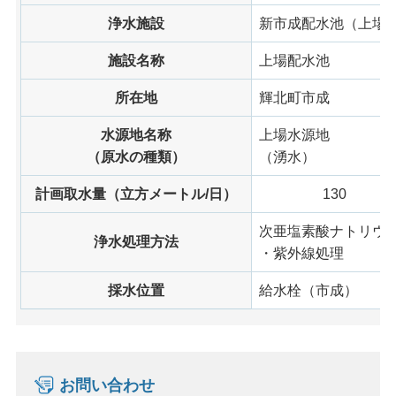
浄水施設
新市成配水池（上場
施設名称
上場配水池
所在地
輝北町市成
水源地名称
上場水源地
（原水の種類）
（湧水）
計画取水量（立方メートル/日）
130
次亜塩素酸ナトリウ
浄水処理方法
・紫外線処理
採水位置
給水栓（市成）
お問い合わせ