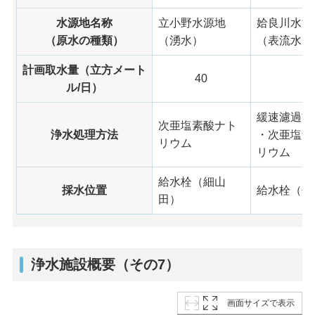
水源地名称
立小野水源地
姶良川水源
（原水の種類）
（湧水）
（表流水）
計画取水量（立方メート
40
ル/日）
緩速濾過方
次亜塩素酸ナト
浄水処理方法
・次亜塩素
リウム
リウム
給水栓（細山
採水位置
給水栓（吾
田）
浄水施設概要（その7）
画面サイズで表示