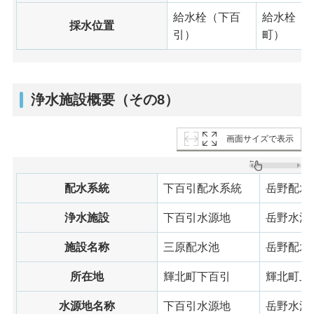
給水栓（下百
給水栓（
採水位置
引）
町）
浄水施設概要（その8）
画面サイズで表示
配水系統
下百引配水系統
岳野配水
浄水施設
下百引水源地
岳野水源
施設名称
三原配水池
岳野配水
所在地
輝北町下百引
輝北町上
水源地名称
下百引水源地
岳野水源