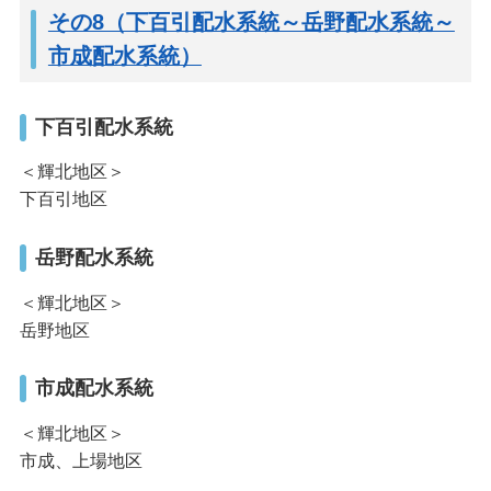
その8（下百引配水系統～岳野配水系統～
市成配水系統）
下百引配水系統
＜輝北地区＞
下百引地区
岳野配水系統
＜輝北地区＞
岳野地区
市成配水系統
＜輝北地区＞
市成、上場地区