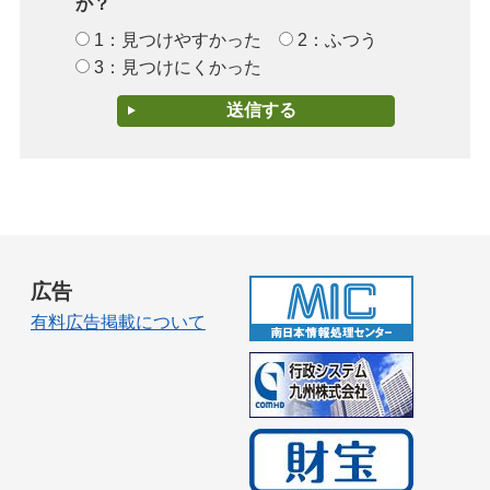
か？
1：見つけやすかった
2：ふつう
3：見つけにくかった
広告
有料広告掲載について