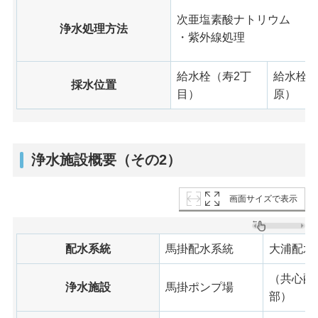
次亜塩素酸ナトリウム
浄水処理方法
・紫外線処理
給水栓（寿2丁
給水栓
採水位置
目）
原）
浄水施設概要（その2）
画面サイズで表示
配水系統
馬掛配水系統
大浦配水
（共心配
浄水施設
馬掛ポンプ場
部）