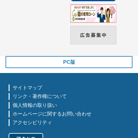
PC版
サイトマップ
リンク・著作権について
個人情報の取り扱い
ホームページに関するお問い合わせ
アクセシビリティ