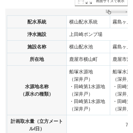
画面サイズで表示
配水系統
横山配水系統
霧島ヶ丘
浄水施設
上田崎ポンプ場
施設名称
横山配水池
霧島ヶ丘
所在地
鹿屋市横山町
鹿屋市浜
船塚水源地
船塚水源
（深井戸）
（深井戸
水源地名称
・田崎第1水源地
・田崎第
（原水の種類）
（深井戸）
（深井戸
・田崎第1水源地
・田崎第
（深井戸）
（深井戸
計画取水量（立方メート
7,5
ル/日）