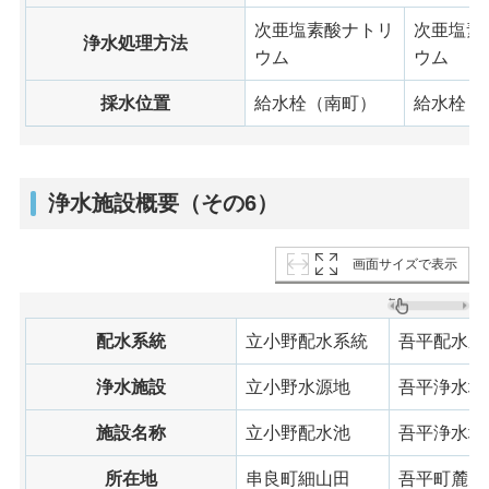
次亜塩素酸ナトリ
次亜塩素
浄水処理方法
ウム
ウム
採水位置
給水栓（南町）
給水栓（
浄水施設概要（その6）
画面サイズで表示
配水系統
立小野配水系統
吾平配水系
浄水施設
立小野水源地
吾平浄水場
施設名称
立小野配水池
吾平浄水場
所在地
串良町細山田
吾平町麓大