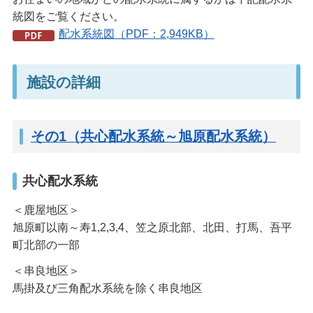
統図をご覧ください。
配水系統図（PDF：2,949KB）
施設の詳細
その1（共心配水系統～旭原配水系統）
共心配水系統
＜鹿屋地区＞
旭原町以南～寿1,2,3,4、笠之原北部、北田、打馬、吾平
町北部の一部
＜串良地区＞
馬掛及び三角配水系統を除く串良地区