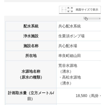
画面サイズで表示
配水系統
共心配水系統
浄水施設
生栗須ポンプ場
施設名称
共心配水場
所在地
串良町細山田
荒谷水源地
水源地名称
（湧水）
（原水の種類）
・高松水源地
（湧水）
計画取水量（立方メートル/
18,580（馬掛
日）