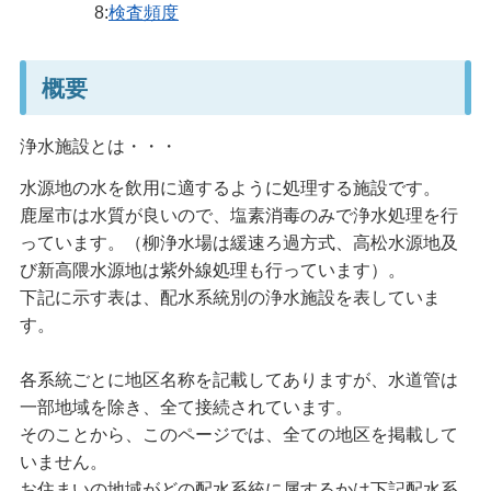
8:
検査頻度
概要
浄水施設とは・・・
水源地の水を飲用に適するように処理する施設です。
鹿屋市は水質が良いので、塩素消毒のみで浄水処理を行
っています。（柳浄水場は緩速ろ過方式、高松水源地及
び新高隈水源地は紫外線処理も行っています）。
下記に示す表は、配水系統別の浄水施設を表していま
す。
各系統ごとに地区名称を記載してありますが、水道管は
一部地域を除き、全て接続されています。
そのことから、このページでは、全ての地区を掲載して
いません。
お住まいの地域がどの配水系統に属するかは下記配水系