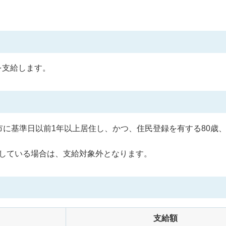
を支給します。
に基準日以前1年以上居住し、かつ、住民登録を有する80歳、8
している場合は、支給対象外となります。
支給額