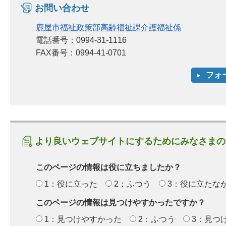
お問い合わせ
鹿屋市福祉政策部高齢福祉課介護福祉係
電話番号：0994-31-1116
FAX番号：0994-41-0701
より良いウェブサイトにするためにみなさまの
このページの情報は役に立ちましたか？
1：役に立った
2：ふつう
3：役に立たな
このページの情報は見つけやすかったですか？
1：見つけやすかった
2：ふつう
3：見つ