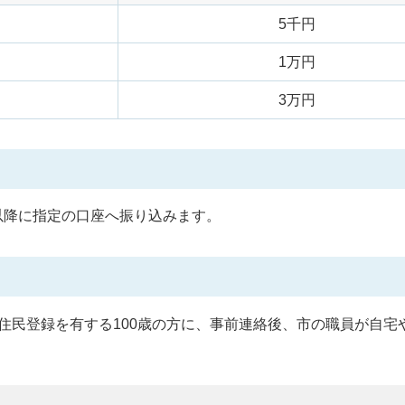
5千円
1万円
3万円
以降に指定の口座へ振り込みます。
住民登録を有する100歳の方に、事前連絡後、市の職員が自宅