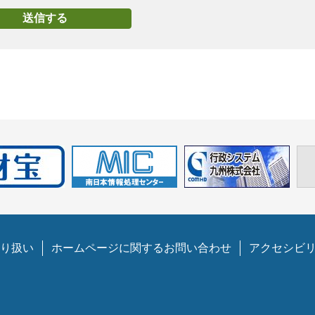
り扱い
ホームページに関するお問い合わせ
アクセシビ