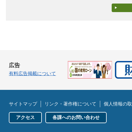
広告
有料広告掲載について
サイトマップ
リンク・著作権について
個人情報の取
アクセス
各課へのお問い合わせ