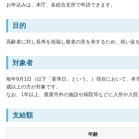
お申込みは、本庁、各総合支所で申請できます。
目的
高齢者に対し長寿を祝福し敬老の意を表するため、祝い金
対象者
毎年9月1日（以下「基準日」という。）現在において、本市
歳以上の方が対象です。
なお、1年以上、鹿屋市外の施設や病院等などに入所や入院
支給額
年齢