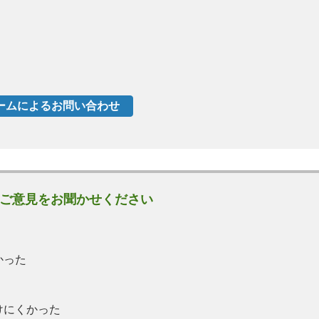
ご意見をお聞かせください
かった
けにくかった