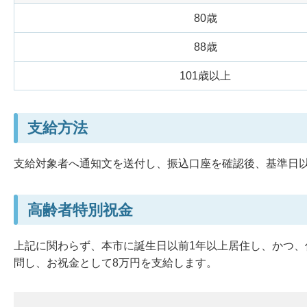
80歳
88歳
101歳以上
支給方法
支給対象者へ通知文を送付し、振込口座を確認後、基準日
高齢者特別祝金
上記に関わらず、本市に誕生日以前1年以上居住し、かつ、
問し、お祝金として8万円を支給します。