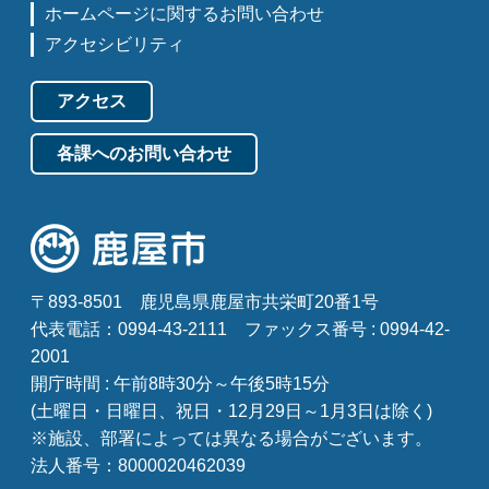
ホームページに関するお問い合わせ
アクセシビリティ
アクセス
各課へのお問い合わせ
〒893-8501
鹿児島県鹿屋市共栄町20番1号
代表電話：0994-43-2111
ファックス番号 : 0994-42-
2001
開庁時間 : 午前8時30分～午後5時15分
(土曜日・日曜日、祝日・12月29日～1月3日は除く)
※施設、部署によっては異なる場合がございます。
法人番号：8000020462039