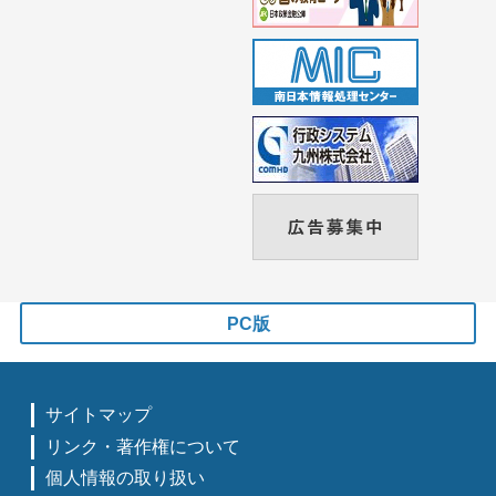
PC版
サイトマップ
リンク・著作権について
個人情報の取り扱い