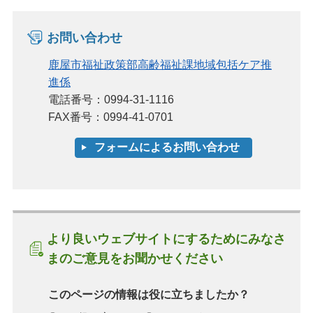
お問い合わせ
鹿屋市福祉政策部高齢福祉課地域包括ケア推
進係
電話番号：0994-31-1116
FAX番号：0994-41-0701
より良いウェブサイトにするためにみなさ
まのご意見をお聞かせください
このページの情報は役に立ちましたか？