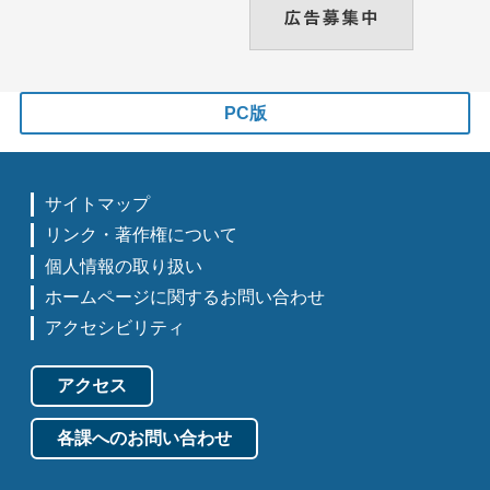
PC版
サイトマップ
リンク・著作権について
個人情報の取り扱い
ホームページに関するお問い合わせ
アクセシビリティ
アクセス
各課へのお問い合わせ