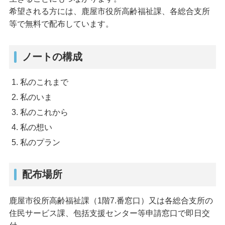
希望される方には、鹿屋市役所高齢福祉課、各総合支所
等で無料で配布しています。
ノートの構成
私のこれまで
私のいま
私のこれから
私の想い
私のプラン
配布場所
鹿屋市役所高齢福祉課（1階7.番窓口）又は各総合支所の
住民サービス課、包括支援センター等申請窓口で即日交