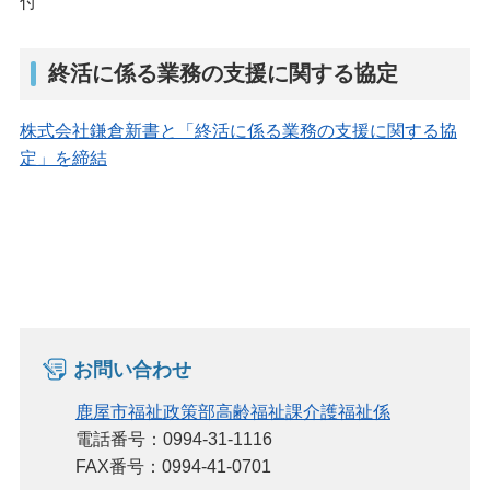
付
終活に係る業務の支援に関する協定
株式会社鎌倉新書と「終活に係る業務の支援に関する協
定」を締結
お問い合わせ
鹿屋市福祉政策部高齢福祉課介護福祉係
電話番号：0994-31-1116
FAX番号：0994-41-0701