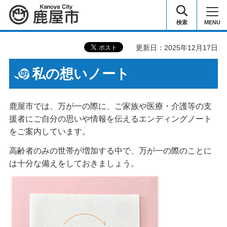
鹿屋市
検索
MENU
更新日：2025年12月17日
私の想いノート
鹿屋市では、万が一の際に、ご家族や医療・介護等の支
援者にご自分の思いや情報を伝えるエンディングノート
をご案内しています。
高齢者のみの世帯が増加する中で、万が一の際のことに
は十分な備えをしておきましょう。