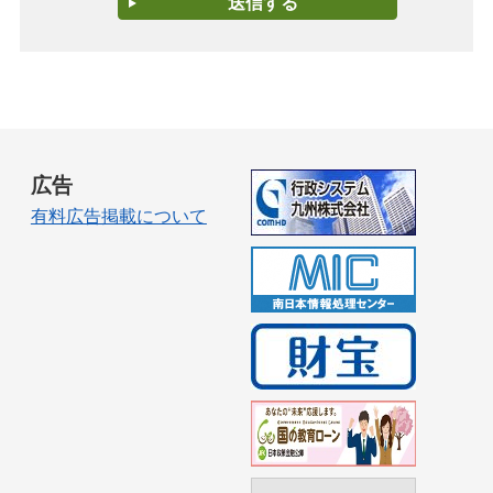
広告
有料広告掲載について