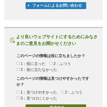
より良いウェブサイトにするためにみなさ
まのご意見をお聞かせください
このページの情報は役に立ちましたか？
1：役に立った
2：ふつう
3：役に立たなかった
このページの情報は見つけやすかったです
か？
1：見つけやすかった
2：ふつう
3：見つけにくかった