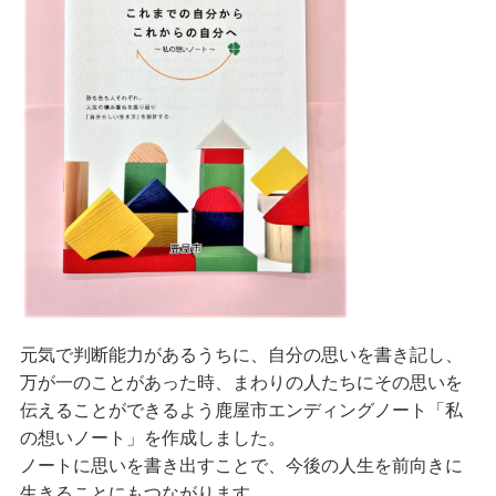
元気で判断能力があるうちに、自分の思いを書き記し、
万が一のことがあった時、まわりの人たちにその思いを
伝えることができるよう鹿屋市エンディングノート「私
の想いノート」を作成しました。
ノートに思いを書き出すことで、今後の人生を前向きに
生きることにもつながります。