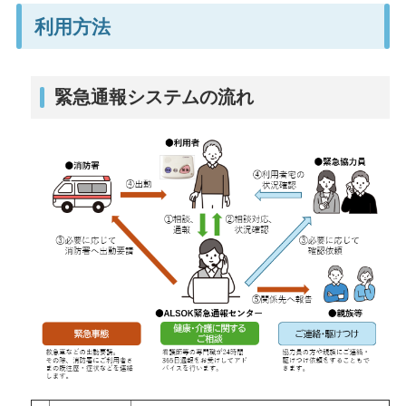
利用方法
緊急通報システムの流れ