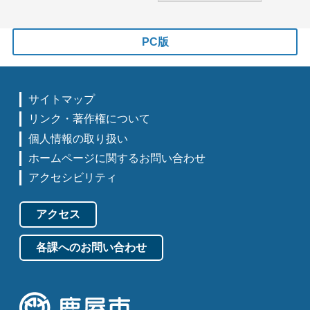
PC版
サイトマップ
リンク・著作権について
個人情報の取り扱い
ホームページに関するお問い合わせ
アクセシビリティ
アクセス
各課へのお問い合わせ