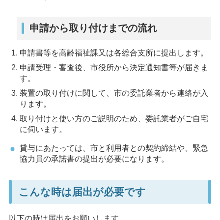
申請から取り付けまでの流れ
申請書等を高齢福祉課又は各総合支所に提出します。
申請受理・審査後、市役所から決定通知書等が届きま
す。
装置の取り付けに関して、市の委託業者から連絡が入
ります。
取り付けと使い方のご説明のため、委託業者がご自宅
に伺います。
貸与にあたっては、市と利用者との契約締結や、緊急
協力員の承諾書の提出が必要になります。
こんな時は届出が必要です
以下の時は届出をお願いします。