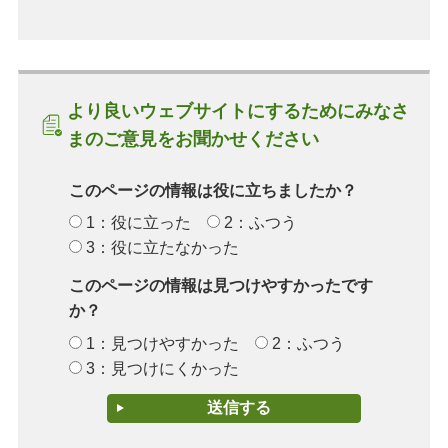
より良いウェブサイトにするためにみなさ
まのご意見をお聞かせください
このページの情報は役に立ちましたか？
1：役に立った
2：ふつう
3：役に立たなかった
このページの情報は見つけやすかったです
か？
1：見つけやすかった
2：ふつう
3：見つけにくかった