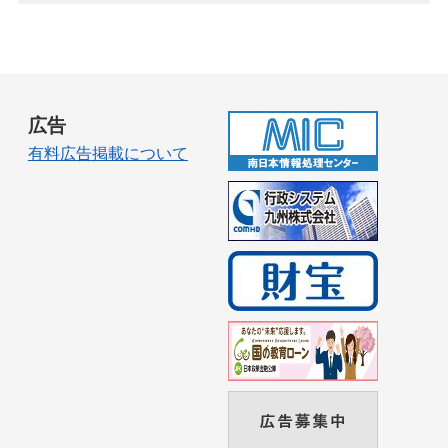
広告
有料広告掲載について