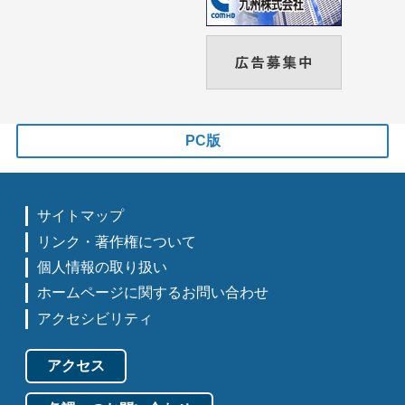
PC版
サイトマップ
リンク・著作権について
個人情報の取り扱い
ホームページに関するお問い合わせ
アクセシビリティ
アクセス