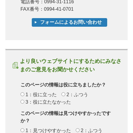
電話番号：0994-31-1116
FAX番号：0994-41-0701
より良いウェブサイトにするためにみなさ
まのご意見をお聞かせください
このページの情報は役に立ちましたか？
1：役に立った
2：ふつう
3：役に立たなかった
このページの情報は見つけやすかったです
か？
1：見つけやすかった
2：ふつう