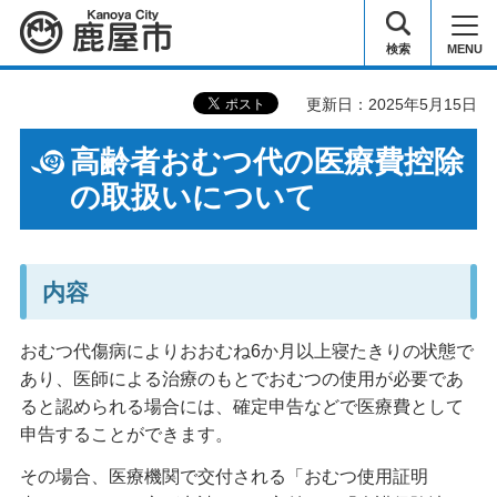
鹿屋市
検索
MENU
更新日：2025年5月15日
高齢者おむつ代の医療費控除
の取扱いについて
内容
おむつ代傷病によりおおむね6か月以上寝たきりの状態で
あり、医師による治療のもとでおむつの使用が必要であ
ると認められる場合には、確定申告などで医療費として
申告することができます。
その場合、医療機関で交付される「おむつ使用証明