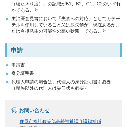
（寝たきり度）」の記載がB1、B2、C1、C2のいずれ
かであること
主治医意見書において「失禁への対応」としてカテー
テルを使用していること又は尿失禁が「現在あるかま
たは今後発生の可能性の高い状態」であること
申請
申請書
身分証明書
代理人申請の場合は、代理人の身分証明書も必要
（親族以外の代理人は委任状も必要）
お問い合わせ
鹿屋市福祉政策部高齢福祉課介護福祉係