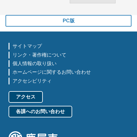
PC版
サイトマップ
リンク・著作権について
個人情報の取り扱い
ホームページに関するお問い合わせ
アクセシビリティ
アクセス
各課へのお問い合わせ