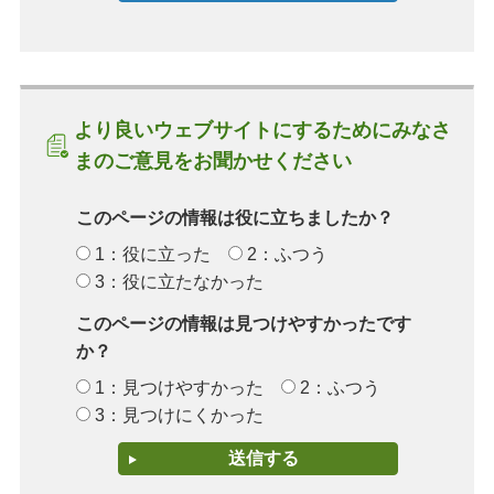
より良いウェブサイトにするためにみなさ
まのご意見をお聞かせください
このページの情報は役に立ちましたか？
1：役に立った
2：ふつう
3：役に立たなかった
このページの情報は見つけやすかったです
か？
1：見つけやすかった
2：ふつう
3：見つけにくかった