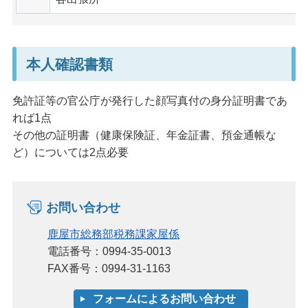
本人確認書類
免許証等の官公庁が発行した顔写真付の身分証明書であ
れば1点
その他の証明書（健康保険証、年金証書、預金通帳な
ど）については2点必要
お問い合わせ
鹿屋市総務部税務課家屋係
電話番号：0994-35-0013
FAX番号：0994-31-1163