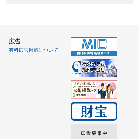
広告
有料広告掲載について