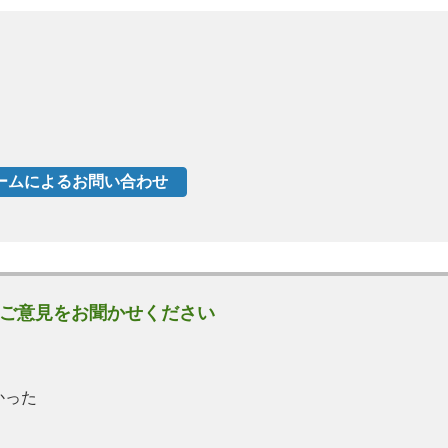
ご意見をお聞かせください
かった