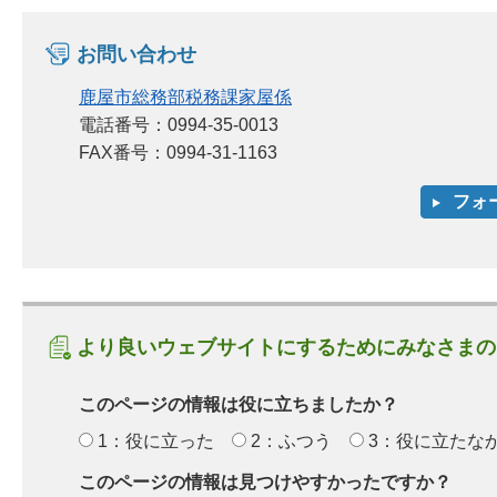
お問い合わせ
鹿屋市総務部税務課家屋係
電話番号：0994-35-0013
FAX番号：0994-31-1163
より良いウェブサイトにするためにみなさまの
このページの情報は役に立ちましたか？
1：役に立った
2：ふつう
3：役に立たな
このページの情報は見つけやすかったですか？