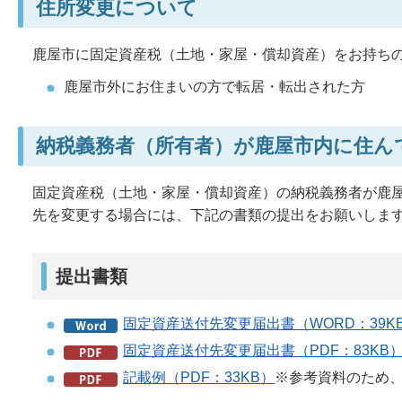
住所変更について
鹿屋市に固定資産税（土地・家屋・償却資産）をお持ち
鹿屋市外にお住まいの方で転居・転出された方
納税義務者（所有者）が鹿屋市内に住ん
固定資産税（土地・家屋・償却資産）の納税義務者が鹿
先を変更する場合には、下記の書類の提出をお願いしま
提出書類
固定資産送付先変更届出書（WORD：39K
固定資産送付先変更届出書（PDF：83KB
記載例（PDF：33KB）
※参考資料のため