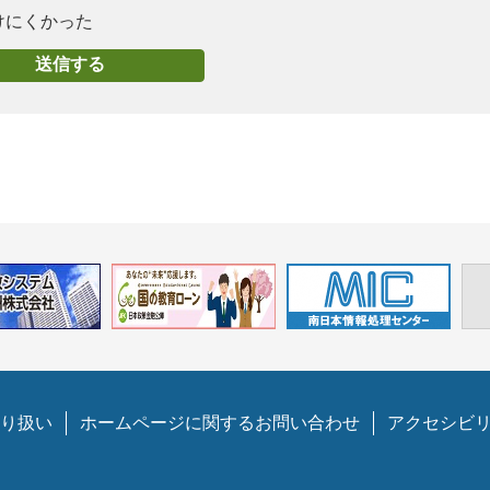
けにくかった
り扱い
ホームページに関するお問い合わせ
アクセシビ