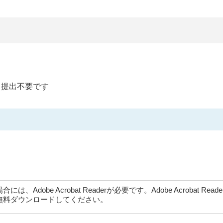
、提出不要です
dobe Acrobat Readerが必要です。Adobe Acrobat Rea
無料ダウンロードしてください。