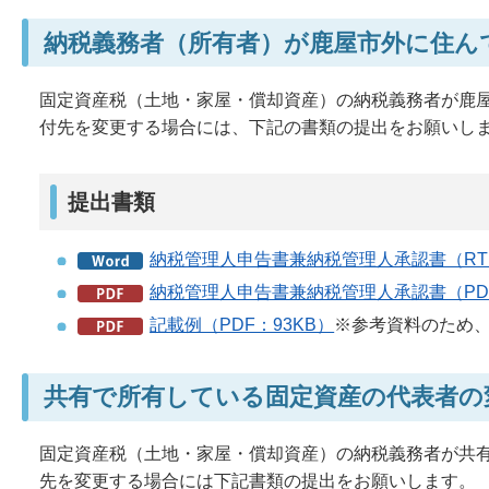
納税義務者（所有者）が鹿屋市外に住ん
固定資産税（土地・家屋・償却資産）の納税義務者が鹿
付先を変更する場合には、下記の書類の提出をお願いし
提出書類
納税管理人申告書兼納税管理人承認書（RTF
納税管理人申告書兼納税管理人承認書（PDF
記載例（PDF：93KB）
※参考資料のため
共有で所有している固定資産の代表者の
固定資産税（土地・家屋・償却資産）の納税義務者が共
先を変更する場合には下記書類の提出をお願いします。