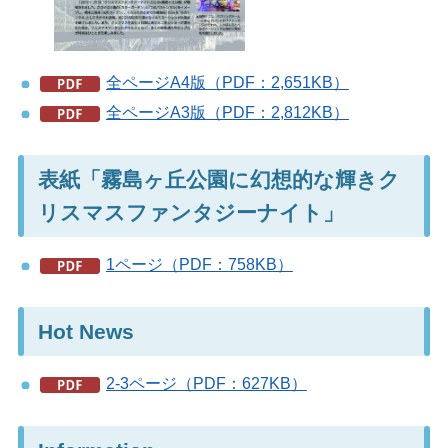
全ページA4版（PDF：2,651KB）
全ページA3版（PDF：2,812KB）
表紙「霧島ヶ丘公園に幻想的な輝きク
リスマスファンタジーナイト」
1ページ（PDF：758KB）
Hot News
2-3ページ（PDF：627KB）