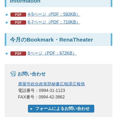
Information
4-5ページ（PDF：592KB）
6-7ページ（PDF：710KB）
今月のBookmark・RenaTheater
8ページ（PDF：672KB）
お問い合わせ
鹿屋市総合政策部秘書広報課広報係
電話番号：0994-31-1123
FAX番号：0994-42-3862