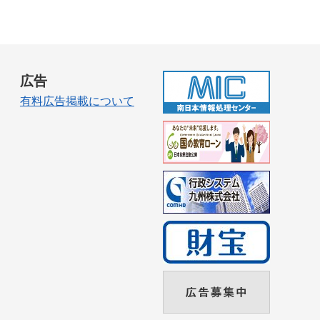
広告
有料広告掲載について