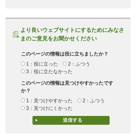
より良いウェブサイトにするためにみなさ
まのご意見をお聞かせください
このページの情報は役に立ちましたか？
1：役に立った
2：ふつう
3：役に立たなかった
このページの情報は見つけやすかったです
か？
1：見つけやすかった
2：ふつう
3：見つけにくかった