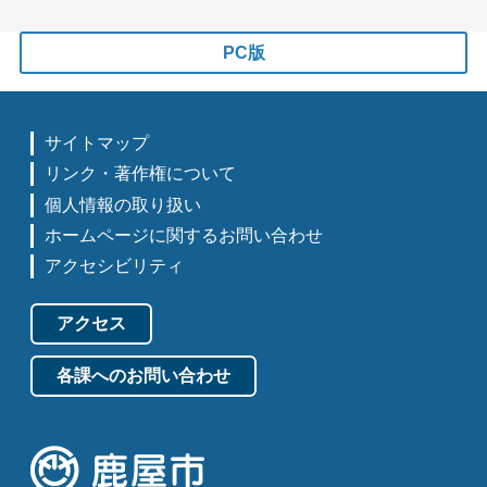
PC版
サイトマップ
リンク・著作権について
個人情報の取り扱い
ホームページに関するお問い合わせ
アクセシビリティ
アクセス
各課へのお問い合わせ