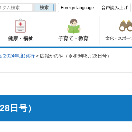
Foreign language
音声読み上げ
健康・福祉
子育て・教育
文化・スポー
(2024年度)発行
> 広報かのや（令和6年8月28日号）
28日号）