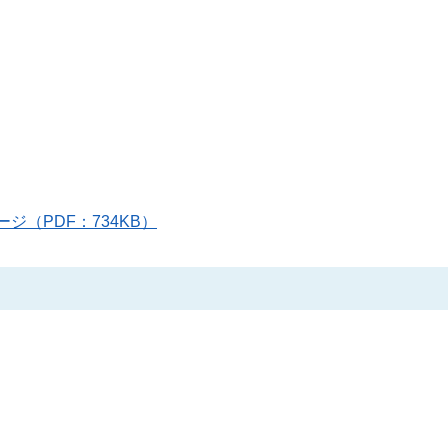
ページ（PDF：734KB）