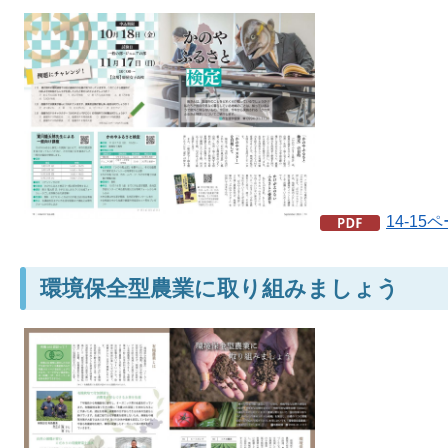
14-15
環境保全型農業に取り組みましょう