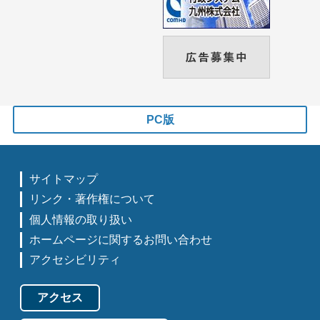
PC版
サイトマップ
リンク・著作権について
個人情報の取り扱い
ホームページに関するお問い合わせ
アクセシビリティ
アクセス