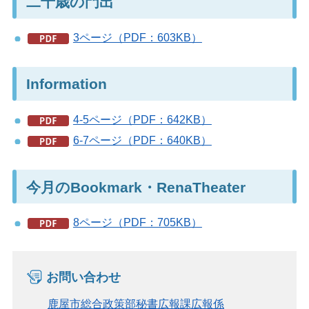
二十歳の門出
3ページ（PDF：603KB）
Information
4-5ページ（PDF：642KB）
6-7ページ（PDF：640KB）
今月のBookmark・RenaTheater
8ページ（PDF：705KB）
お問い合わせ
鹿屋市総合政策部秘書広報課広報係