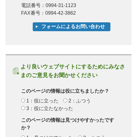
電話番号：0994-31-1123
FAX番号：0994-42-3862
より良いウェブサイトにするためにみなさ
まのご意見をお聞かせください
このページの情報は役に立ちましたか？
1：役に立った
2：ふつう
3：役に立たなかった
このページの情報は見つけやすかったです
か？