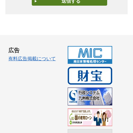
広告
有料広告掲載について