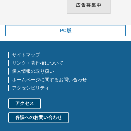
PC版
サイトマップ
リンク・著作権について
個人情報の取り扱い
ホームページに関するお問い合わせ
アクセシビリティ
アクセス
各課へのお問い合わせ