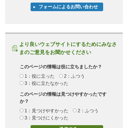
より良いウェブサイトにするためにみなさ
まのご意見をお聞かせください
このページの情報は役に立ちましたか？
1：役に立った
2：ふつう
3：役に立たなかった
このページの情報は見つけやすかったです
か？
1：見つけやすかった
2：ふつう
3：見つけにくかった