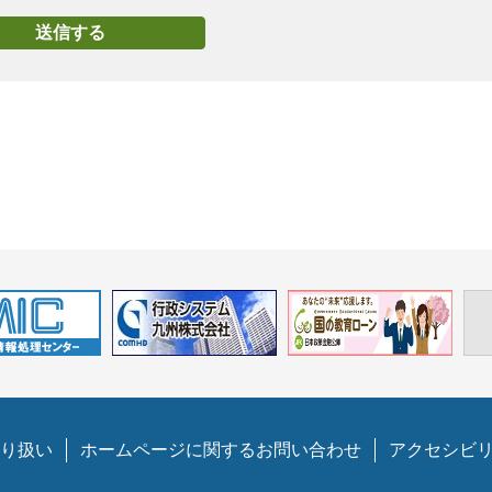
り扱い
ホームページに関するお問い合わせ
アクセシビ