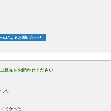
ご意見をお聞かせください
かった
けにくかった