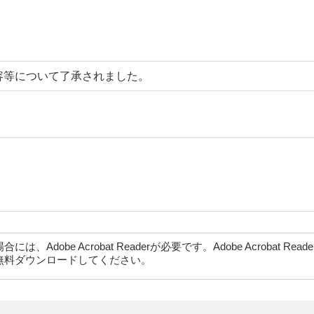
容等について了承されました。
dobe Acrobat Readerが必要です。Adobe Acrobat Rea
無料ダウンロードしてください。