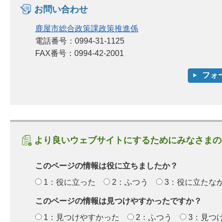
お問い合わせ
鹿屋市総合政策課政策推進係
電話番号：0994-31-1125
FAX番号：0994-42-2001
より良いウェブサイトにするためにみなさまの
このページの情報は役に立ちましたか？
1：役に立った
2：ふつう
3：役に立たな
このページの情報は見つけやすかったですか？
1：見つけやすかった
2：ふつう
3：見つ