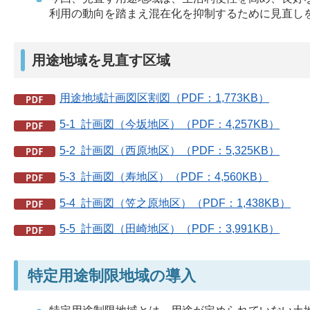
利用の動向を踏まえ混在化を抑制するために見直し
用途地域を見直す区域
用途地域計画図区割図（PDF：1,773KB）
5-1 計画図（今坂地区）（PDF：4,257KB）
5-2 計画図（西原地区）（PDF：5,325KB）
5-3 計画図（寿地区）（PDF：4,560KB）
5-4 計画図（笠之原地区）（PDF：1,438KB）
5-5 計画図（田崎地区）（PDF：3,991KB）
特定用途制限地域の導入