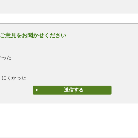
ご意見をお聞かせください
かった
けにくかった