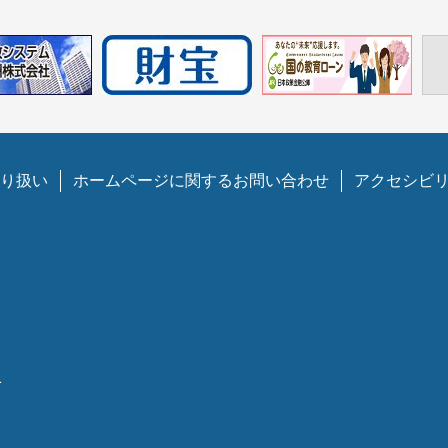
り扱い
ホームページに関するお問い合わせ
アクセシビ
1