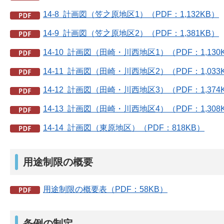
14-8 計画図（笠之原地区1）（PDF：1,132KB）
14-9 計画図（笠之原地区2）（PDF：1,381KB）
14-10 計画図（田崎・川西地区1）（PDF：1,130
14-11 計画図（田崎・川西地区2）（PDF：1,033
14-12 計画図（田崎・川西地区3）（PDF：1,374
14-13 計画図（田崎・川西地区4）（PDF：1,308
14-14 計画図（東原地区）（PDF：818KB）
用途制限の概要
用途制限の概要表（PDF：58KB）
条例の制定