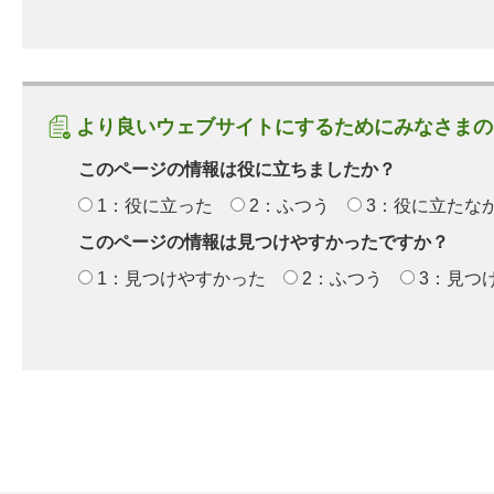
より良いウェブサイトにするためにみなさまの
このページの情報は役に立ちましたか？
1：役に立った
2：ふつう
3：役に立たな
このページの情報は見つけやすかったですか？
1：見つけやすかった
2：ふつう
3：見つ