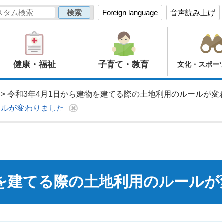
Foreign language
音声読み上げ
健康・福祉
子育て・教育
文化・スポー
> 令和3年4月1日から建物を建てる際の土地利用のルールが変
ールが変わりました
物を建てる際の土地利用のルール