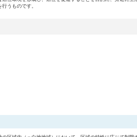
を行うものです。