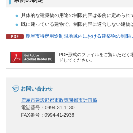
具体的な建築物の用途の制限内容は条例に定められ
既に建っている建物で、制限内容に適合しない建物
鹿屋市特定用途制限地域内における建築物の制限に関
PDF形式のファイルをご覧いただく場合には
ドしてください。
お問い合わせ
鹿屋市建設部都市政策課都市計画係
電話番号：0994-31-1130
FAX番号：0994-41-2936