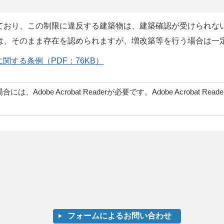
ており、この制限に違反する建築物は、建築確認が受けられな
は、そのまま存在を認められますが、増改築等を行う場合は一
する条例（PDF：76KB）
、Adobe Acrobat Readerが必要です。Adobe Acrob