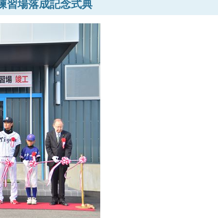
内練習場落成記念式典