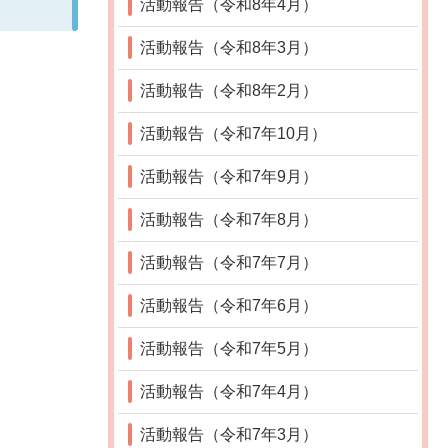
活動報告（令和8年4月）
活動報告（令和8年3月）
活動報告（令和8年2月）
活動報告（令和7年10月）
活動報告（令和7年9月）
活動報告（令和7年8月）
活動報告（令和7年7月）
活動報告（令和7年6月）
活動報告（令和7年5月）
活動報告（令和7年4月）
活動報告（令和7年3月）