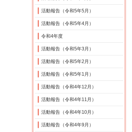
活動報告（令和5年5月）
活動報告（令和5年4月）
令和4年度
活動報告（令和5年3月）
活動報告（令和5年2月）
活動報告（令和5年1月）
活動報告（令和4年12月）
活動報告（令和4年11月）
活動報告（令和4年10月）
活動報告（令和4年9月）