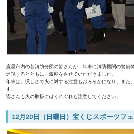
鹿屋市内の各消防分団の皆さんが、年末に消防機関の警備
巡視するとともに、激励をさせていただきました。
年末は、慌しさで火に対する注意もおろそかになり、また
す。
皆さんも火の取扱にはくれぐれも注意してください。
12月20日（日曜日）宝くじスポーツフ