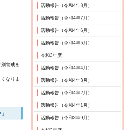
活動報告（令和4年8月）
活動報告（令和4年7月）
活動報告（令和4年6月）
活動報告（令和4年5月）
令和3年度
特別警戒を
活動報告（令和4年4月）
すくなりま
活動報告（令和4年3月）
活動報告（令和4年2月）
活動報告（令和4年1月）
や」
活動報告（令和3年9月）