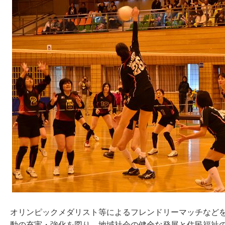
オリンピックメダリスト等によるフレンドリーマッチなど
動の充実・強化を図り、地域社会の健全な発展と住民福祉