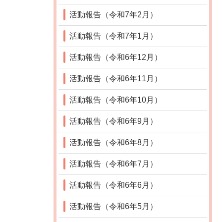
活動報告（令和7年2月）
活動報告（令和7年1月）
活動報告（令和6年12月）
活動報告（令和6年11月）
活動報告（令和6年10月）
活動報告（令和6年9月）
活動報告（令和6年8月）
活動報告（令和6年7月）
活動報告（令和6年6月）
活動報告（令和6年5月）