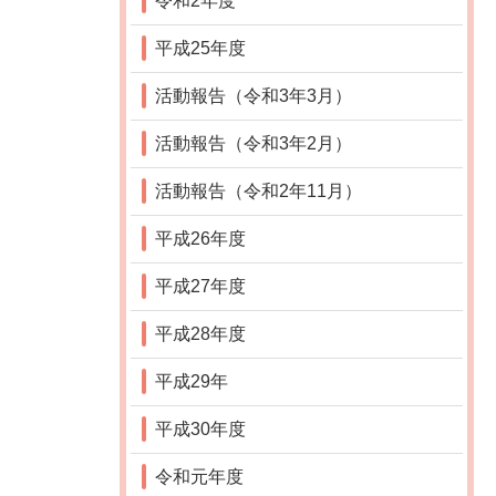
令和2年度
平成25年度
活動報告（令和3年3月）
活動報告（令和3年2月）
活動報告（令和2年11月）
平成26年度
平成27年度
平成28年度
平成29年
平成30年度
令和元年度