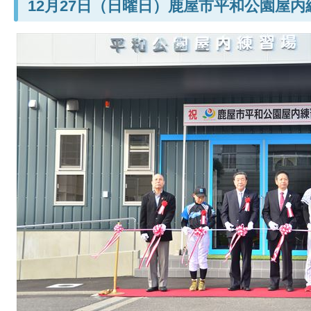
12月27日（日曜日）鹿屋市平和公園屋