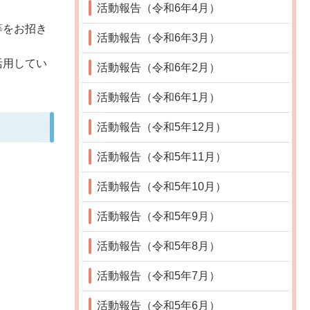
活動報告（令和6年4月）
等をお招き
活動報告（令和6年3月）
活用してい
活動報告（令和6年2月）
活動報告（令和6年1月）
活動報告（令和5年12月）
活動報告（令和5年11月）
活動報告（令和5年10月）
活動報告（令和5年9月）
活動報告（令和5年8月）
活動報告（令和5年7月）
活動報告（令和5年6月）