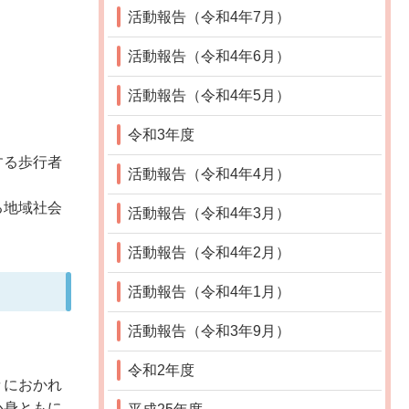
活動報告（令和4年7月）
活動報告（令和4年6月）
活動報告（令和4年5月）
令和3年度
する歩行者
活動報告（令和4年4月）
る地域社会
活動報告（令和4年3月）
活動報告（令和4年2月）
活動報告（令和4年1月）
活動報告（令和3年9月）
令和2年度
々におかれ
心身ともに