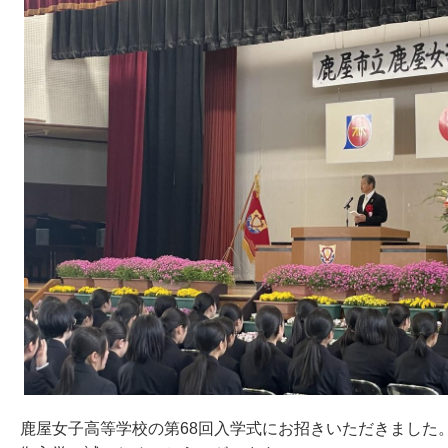
鹿屋女子高等学校の第68回入学式にお招きいただきました