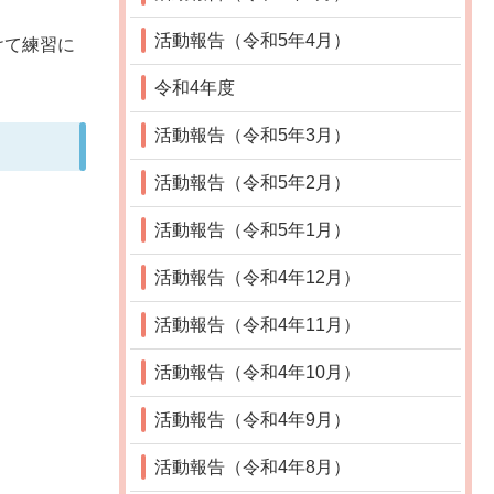
活動報告（令和5年4月）
けて練習に
令和4年度
活動報告（令和5年3月）
活動報告（令和5年2月）
活動報告（令和5年1月）
活動報告（令和4年12月）
活動報告（令和4年11月）
活動報告（令和4年10月）
活動報告（令和4年9月）
活動報告（令和4年8月）