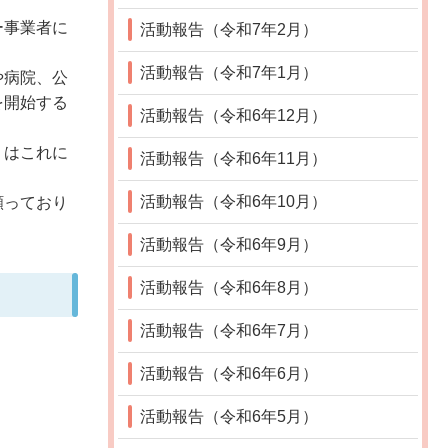
ー事業者に
活動報告（令和7年2月）
。
活動報告（令和7年1月）
や病院、公
を開始する
活動報告（令和6年12月）
」はこれに
活動報告（令和6年11月）
活動報告（令和6年10月）
願っており
活動報告（令和6年9月）
活動報告（令和6年8月）
活動報告（令和6年7月）
活動報告（令和6年6月）
活動報告（令和6年5月）