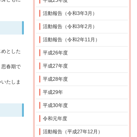
平成25年度
活動報告（令和3年3月）
活動報告（令和3年2月）
活動報告（令和2年11月）
じめとした
平成26年度
平成27年度
く思春期で
平成28年度
いいたしま
平成29年
平成30年度
令和元年度
活動報告（平成27年12月）