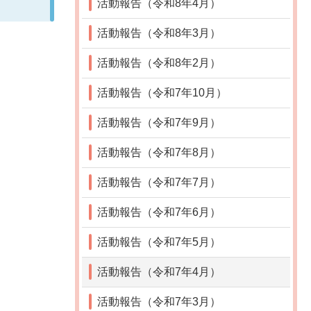
活動報告（令和8年4月）
活動報告（令和8年3月）
活動報告（令和8年2月）
活動報告（令和7年10月）
活動報告（令和7年9月）
活動報告（令和7年8月）
活動報告（令和7年7月）
活動報告（令和7年6月）
活動報告（令和7年5月）
活動報告（令和7年4月）
活動報告（令和7年3月）