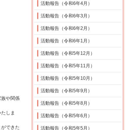
活動報告（令和6年4月）
活動報告（令和6年3月）
活動報告（令和6年2月）
活動報告（令和6年1月）
活動報告（令和5年12月）
活動報告（令和5年11月）
活動報告（令和5年10月）
活動報告（令和5年9月）
家族や関係
活動報告（令和5年8月）
いたしま
活動報告（令和5年6月）
とができた
活動報告（令和5年5月）