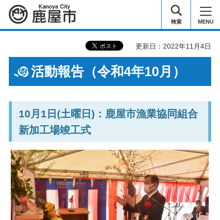
鹿屋市
検索
MENU
更新日：2022年11月4日
活動報告（令和4年10月）
10月1日(土曜日)：鹿屋市漁業協同組合
新加工場竣工式