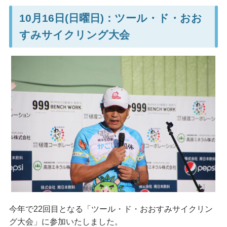
10月16日(日曜日)：ツール・ド・おお
すみサイクリング大会
今年で22回目となる「ツール・ド・おおすみサイクリン
グ大会」に参加いたしました。