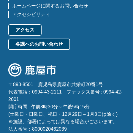
ホームページに関するお問い合わせ
アクセシビリティ
アクセス
各課へのお問い合わせ
〒893-8501
鹿児島県鹿屋市共栄町20番1号
代表電話：0994-43-2111
ファックス番号 : 0994-42-
2001
開庁時間 : 午前8時30分～午後5時15分
(土曜日・日曜日、祝日・12月29日～1月3日は除く)
※施設、部署によっては異なる場合がございます。
法人番号：8000020462039