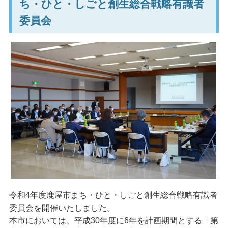
ち・ひと・しごと創生総合戦略有識者
委員会
令和4年度鹿屋市まち・ひと・しごと創生総合戦略有識者
委員会を開催いたしました。
本市においては、平成30年度に6年を計画期間とする「第