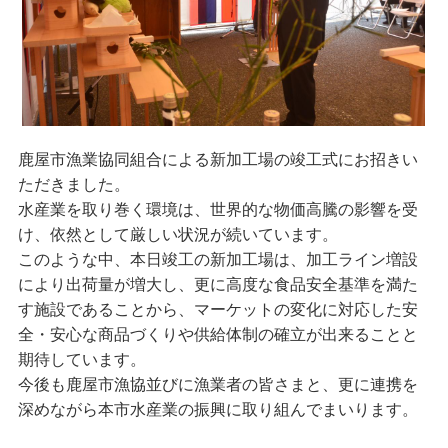
鹿屋市漁業協同組合による新加工場の竣工式にお招きい
ただきました。
水産業を取り巻く環境は、世界的な物価高騰の影響を受
け、依然として厳しい状況が続いています。
このような中、本日竣工の新加工場は、加工ライン増設
により出荷量が増大し、更に高度な食品安全基準を満た
す施設であることから、マーケットの変化に対応した安
全・安心な商品づくりや供給体制の確立が出来ることと
期待しています。
今後も鹿屋市漁協並びに漁業者の皆さまと、更に連携を
深めながら本市水産業の振興に取り組んでまいります。