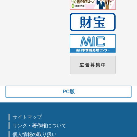
PC版
サイトマップ
リンク・著作権について
個人情報の取り扱い