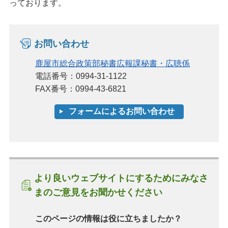
っております。
お問い合わせ
鹿屋市総合政策部秘書広報課秘書・広聴係
電話番号：0994-31-1122
FAX番号：0994-43-6821
より良いウェブサイトにするためにみなさ
まのご意見をお聞かせください
このページの情報は役に立ちましたか？