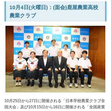
10月4日(火曜日)：(面会)鹿屋農業高校
農業クラブ
10月25日から27日に開催される「日本学校農業クラブ全
国大会」及び10月15日から16日に開催される「全国産業