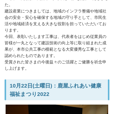
た。
建設産業につきましては、地域のインフラ整備や地域社
会の安全・安心を確保する地域の守り手として、市民生
活や地域経済を支える大きな役割を担っていただいてお
ります。
今回、表彰いたします工事は、代表者をはじめ従業員の
皆様が一丸となって建設技術の向上等に取り組まれた成
果が、本市公共工事の模範となる大変優秀な工事として
認められたものであります。
受賞された皆さまの今後益々のご活躍とご健勝を祈念申
し上げます。
10月22日(土曜日)：鹿屋ふれあい健康
福祉まつり2022