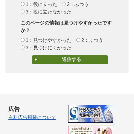
1：役に立った
2：ふつう
3：役に立たなかった
このページの情報は見つけやすかったです
か？
1：見つけやすかった
2：ふつう
3：見つけにくかった
広告
有料広告掲載について