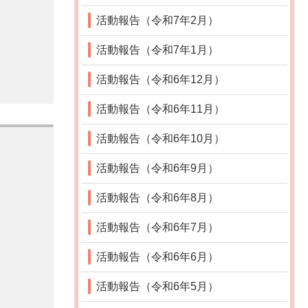
活動報告（令和7年2月）
活動報告（令和7年1月）
活動報告（令和6年12月）
活動報告（令和6年11月）
活動報告（令和6年10月）
活動報告（令和6年9月）
活動報告（令和6年8月）
活動報告（令和6年7月）
活動報告（令和6年6月）
活動報告（令和6年5月）