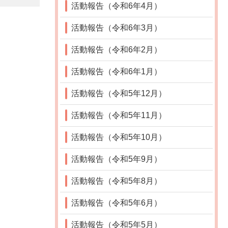
活動報告（令和6年4月）
活動報告（令和6年3月）
活動報告（令和6年2月）
活動報告（令和6年1月）
活動報告（令和5年12月）
活動報告（令和5年11月）
活動報告（令和5年10月）
活動報告（令和5年9月）
活動報告（令和5年8月）
活動報告（令和5年6月）
活動報告（令和5年5月）