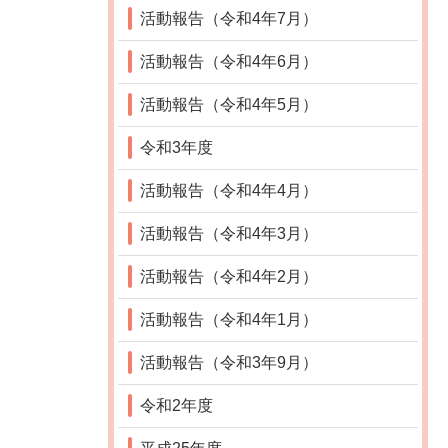
活動報告（令和4年7月）
活動報告（令和4年6月）
活動報告（令和4年5月）
令和3年度
活動報告（令和4年4月）
活動報告（令和4年3月）
活動報告（令和4年2月）
活動報告（令和4年1月）
活動報告（令和3年9月）
令和2年度