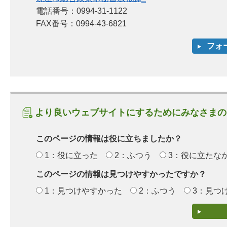
電話番号：0994-31-1122
FAX番号：0994-43-6821
より良いウェブサイトにするためにみなさまの
このページの情報は役に立ちましたか？
1：役に立った
2：ふつう
3：役に立たな
このページの情報は見つけやすかったですか？
1：見つけやすかった
2：ふつう
3：見つ