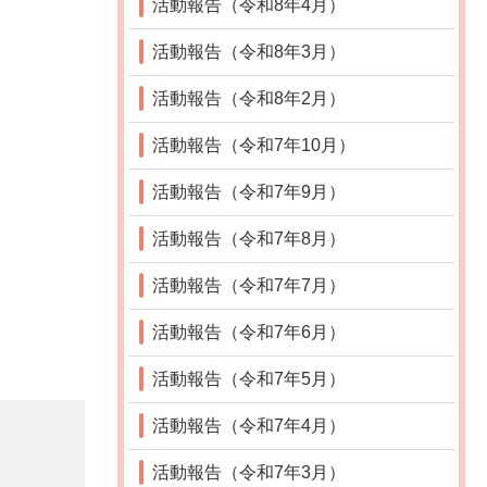
活動報告（令和8年4月）
活動報告（令和8年3月）
活動報告（令和8年2月）
活動報告（令和7年10月）
活動報告（令和7年9月）
活動報告（令和7年8月）
活動報告（令和7年7月）
活動報告（令和7年6月）
活動報告（令和7年5月）
活動報告（令和7年4月）
活動報告（令和7年3月）