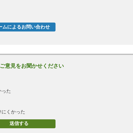
ご意見をお聞かせください
かった
けにくかった