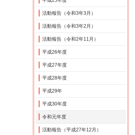
平成25年度
活動報告（令和3年3月）
活動報告（令和3年2月）
活動報告（令和2年11月）
平成26年度
平成27年度
平成28年度
平成29年
平成30年度
令和元年度
活動報告（平成27年12月）