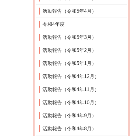
活動報告（令和5年4月）
令和4年度
活動報告（令和5年3月）
活動報告（令和5年2月）
活動報告（令和5年1月）
活動報告（令和4年12月）
活動報告（令和4年11月）
活動報告（令和4年10月）
活動報告（令和4年9月）
活動報告（令和4年8月）