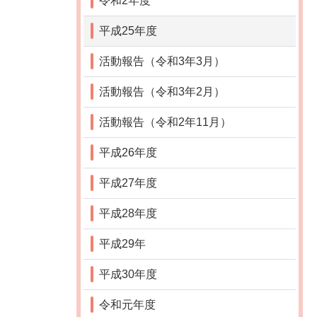
令和2年度
平成25年度
活動報告（令和3年3月）
活動報告（令和3年2月）
活動報告（令和2年11月）
平成26年度
平成27年度
平成28年度
平成29年
平成30年度
令和元年度