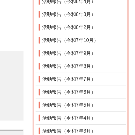
活動報告（令和8年4月）
活動報告（令和8年3月）
活動報告（令和8年2月）
活動報告（令和7年10月）
活動報告（令和7年9月）
活動報告（令和7年8月）
活動報告（令和7年7月）
活動報告（令和7年6月）
活動報告（令和7年5月）
活動報告（令和7年4月）
活動報告（令和7年3月）