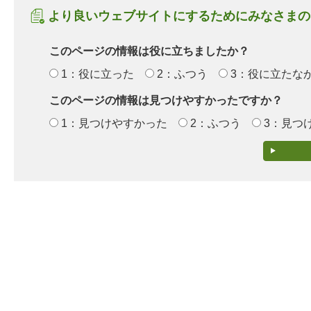
より良いウェブサイトにするためにみなさまの
このページの情報は役に立ちましたか？
1：役に立った
2：ふつう
3：役に立たな
このページの情報は見つけやすかったですか？
1：見つけやすかった
2：ふつう
3：見つ