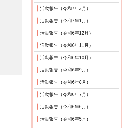
活動報告（令和7年2月）
活動報告（令和7年1月）
活動報告（令和6年12月）
活動報告（令和6年11月）
活動報告（令和6年10月）
活動報告（令和6年9月）
活動報告（令和6年8月）
活動報告（令和6年7月）
活動報告（令和6年6月）
活動報告（令和6年5月）