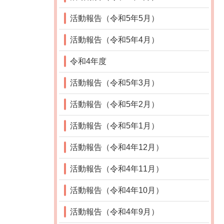
活動報告（令和5年5月）
活動報告（令和5年4月）
令和4年度
活動報告（令和5年3月）
活動報告（令和5年2月）
活動報告（令和5年1月）
活動報告（令和4年12月）
活動報告（令和4年11月）
活動報告（令和4年10月）
活動報告（令和4年9月）