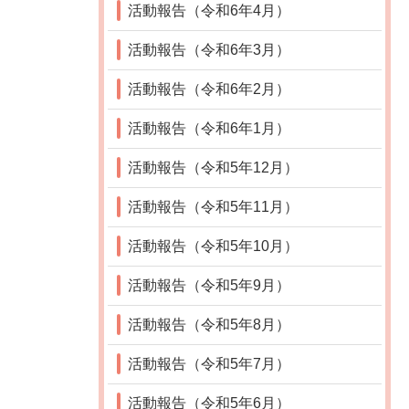
活動報告（令和6年4月）
活動報告（令和6年3月）
活動報告（令和6年2月）
活動報告（令和6年1月）
活動報告（令和5年12月）
活動報告（令和5年11月）
活動報告（令和5年10月）
活動報告（令和5年9月）
活動報告（令和5年8月）
活動報告（令和5年7月）
活動報告（令和5年6月）