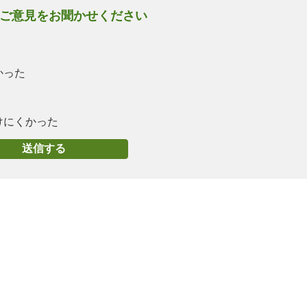
ご意見をお聞かせください
かった
けにくかった