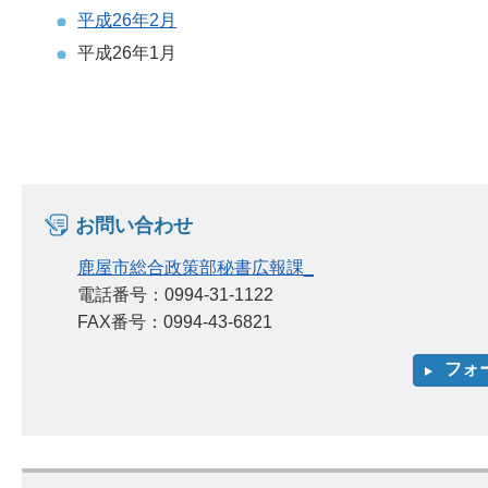
平成26年2月
平成26年1月
お問い合わせ
鹿屋市総合政策部秘書広報課_
電話番号：0994-31-1122
FAX番号：0994-43-6821