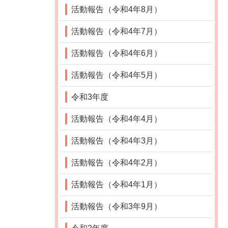
活動報告（令和4年8月）
活動報告（令和4年7月）
活動報告（令和4年6月）
活動報告（令和4年5月）
令和3年度
活動報告（令和4年4月）
活動報告（令和4年3月）
活動報告（令和4年2月）
活動報告（令和4年1月）
活動報告（令和3年9月）