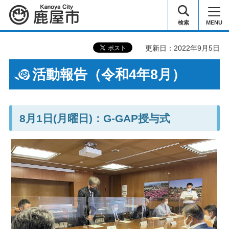
鹿屋市
検索
MENU
更新日：2022年9月5日
活動報告（令和4年8月）
8月1日(月曜日)：G-GAP授与式