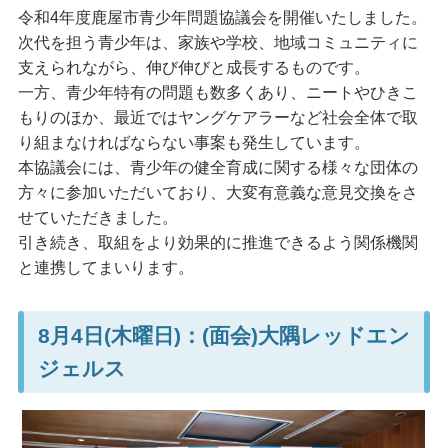
令和4年度鹿屋市青少年問題協議会を開催いたしました。
次代を担う青少年は、家族や学校、地域コミュニティに
支えられながら、伸び伸びと成長するものです。
一方、青少年特有の問題も数多くあり、ニートやひきこ
もりのほか、最近ではヤングケアラーなど社会全体で取
り組まなければならない事案も発生しています。
本協議会には、青少年の健全育成に関する様々な団体の
方々に参加いただいており、大変有意義な意見交換をさ
せていただきました。
引き続き、取組をより効果的に推進できるよう関係機関
と連携してまいります。
8月4日(木曜日)：(面会)大隅レッドエン
ジェルス