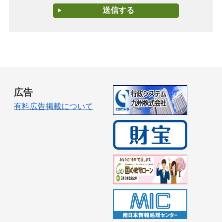
広告
有料広告掲載について