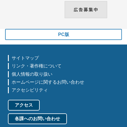
PC版
サイトマップ
リンク・著作権について
個人情報の取り扱い
ホームページに関するお問い合わせ
アクセシビリティ
アクセス
各課へのお問い合わせ