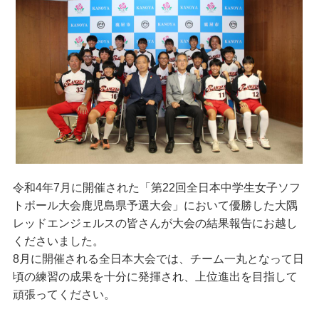
令和4年7月に開催された「第22回全日本中学生女子ソフ
トボール大会鹿児島県予選大会」において優勝した大隅
レッドエンジェルスの皆さんが大会の結果報告にお越し
くださいました。
8月に開催される全日本大会では、チーム一丸となって日
頃の練習の成果を十分に発揮され、上位進出を目指して
頑張ってください。