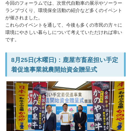
今回のフォーラムでは、次世代自動車の展示やソーラー
ランプづくり、環境保全活動の紹介など多くのイベント
が催されました。
これらのイベントを通して、今後も多くの市民の方々に
環境にやさしい暮らしについて考えていただければ幸い
です。
8月25日(木曜日)：鹿屋市畜産担い手定
着促進事業就農開始資金贈呈式