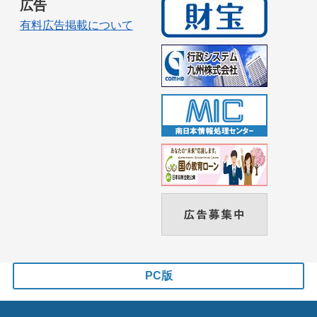
広告
有料広告掲載について
PC版