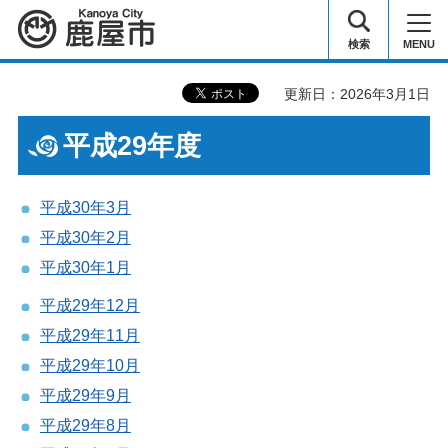
鹿屋市
検索
MENU
更新日：2026年3月1日
平成29年度
平成30年3月
平成30年2月
平成30年1月
平成29年12月
平成29年11月
平成29年10月
平成29年9月
平成29年8月