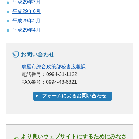
平成29年7月
平成29年6月
平成29年5月
平成29年4月
お問い合わせ
鹿屋市総合政策部秘書広報課_
電話番号：0994-31-1122
FAX番号：0994-43-6821
より良いウェブサイトにするためにみなさ