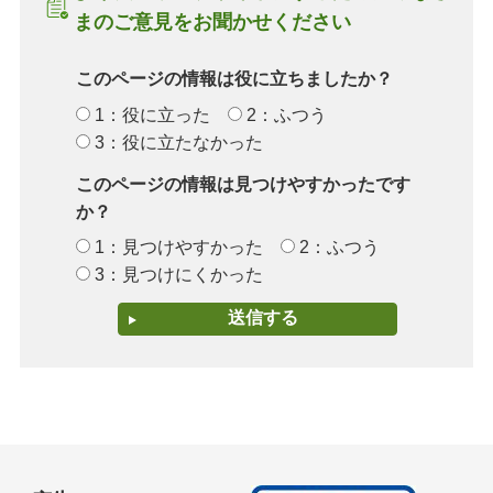
まのご意見をお聞かせください
このページの情報は役に立ちましたか？
1：役に立った
2：ふつう
3：役に立たなかった
このページの情報は見つけやすかったです
か？
1：見つけやすかった
2：ふつう
3：見つけにくかった