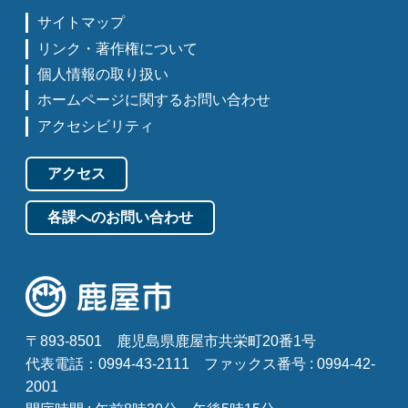
サイトマップ
リンク・著作権について
個人情報の取り扱い
ホームページに関するお問い合わせ
アクセシビリティ
アクセス
各課へのお問い合わせ
〒893-8501
鹿児島県鹿屋市共栄町20番1号
代表電話：0994-43-2111
ファックス番号 : 0994-42-
2001