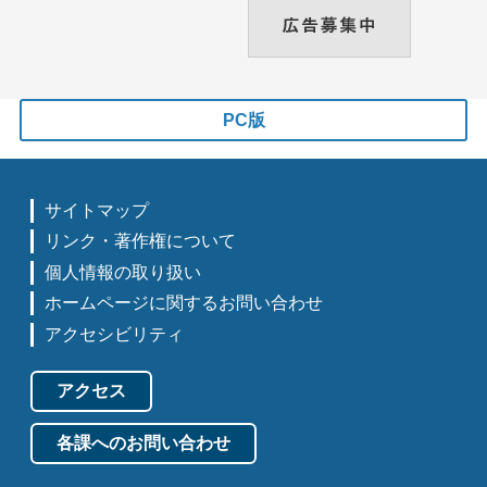
PC版
サイトマップ
リンク・著作権について
個人情報の取り扱い
ホームページに関するお問い合わせ
アクセシビリティ
アクセス
各課へのお問い合わせ