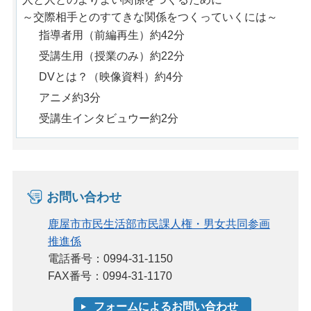
～交際相手とのすてきな関係をつくっていくには～
指導者用（前編再生）約42分
受講生用（授業のみ）約22分
DVとは？（映像資料）約4分
アニメ約3分
受講生インタビュウー約2分
お問い合わせ
鹿屋市市民生活部市民課人権・男女共同参画
推進係
電話番号：0994-31-1150
FAX番号：0994-31-1170