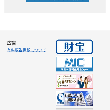
広告
有料広告掲載について