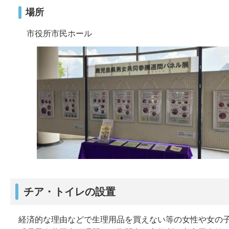
場所
市役所市民ホール
チア・トイレの設置
経済的な理由などで生理用品を買えない等の女性や女の