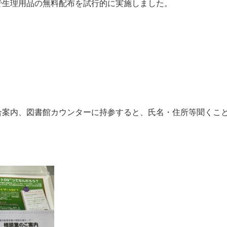
で生理用品の無料配布を試行的に実施しました。
合案内、図書館カウンターに持参すると、氏名・住所等聞くこ