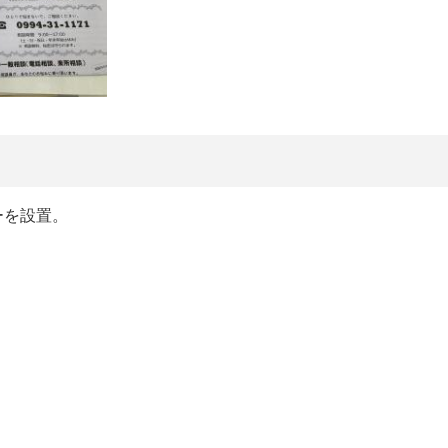
ーを設置。