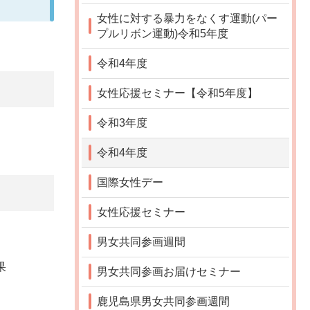
女性に対する暴力をなくす運動(パー
プルリボン運動)令和5年度
令和4年度
女性応援セミナー【令和5年度】
令和3年度
令和4年度
国際女性デー
女性応援セミナー
男女共同参画週間
果
男女共同参画お届けセミナー
鹿児島県男女共同参画週間