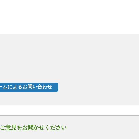
ご意見をお聞かせください