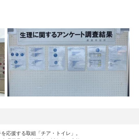
子を応援する取組「チア・トイレ」。