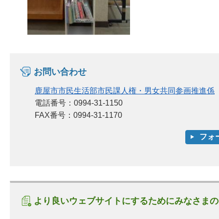
お問い合わせ
鹿屋市市民生活部市民課人権・男女共同参画推進係
電話番号：0994-31-1150
FAX番号：0994-31-1170
より良いウェブサイトにするためにみなさまの