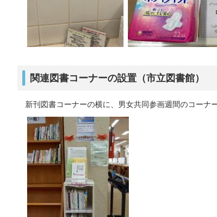
関連図書コーナーの設置（市立図書館）
新刊図書コーナーの横に、男女共同参画週間のコーナ