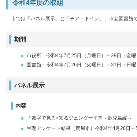
令和4年度の取組
市では「パネル展示」と「チア・トイレ」、市立図書館
期間
市役所：令和4年7月25日（月曜日）～29日（金
図書館：令和4年7月26日（火曜日）～31日（日
パネル展示
内容
「数字で見る×知るジェンダー平等～鹿児島編～
生理アンケート結果（鹿屋市）令和4年4月28日～